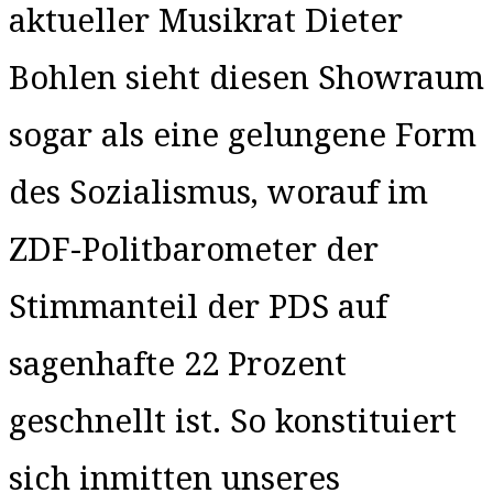
aktueller Musikrat Dieter
Bohlen sieht diesen Showraum
sogar als eine gelungene Form
des Sozialismus, worauf im
ZDF-Politbarometer der
Stimmanteil der PDS auf
sagenhafte 22 Prozent
geschnellt ist. So konstituiert
sich inmitten unseres