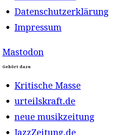
Datenschutzerklärung
Impressum
Mastodon
Gehört dazu
Kritische Masse
urteilskraft.de
neue musikzeitung
JazzZeitung.de