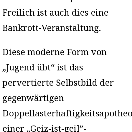
Freilich ist auch dies eine
Bankrott-Veranstaltung.
Diese moderne Form von
„Jugend übt“ ist das
pervertierte Selbstbild der
gegenwärtigen
Doppellasterhaftigkeitsapothe
einer „Geiz-ist-geil”-