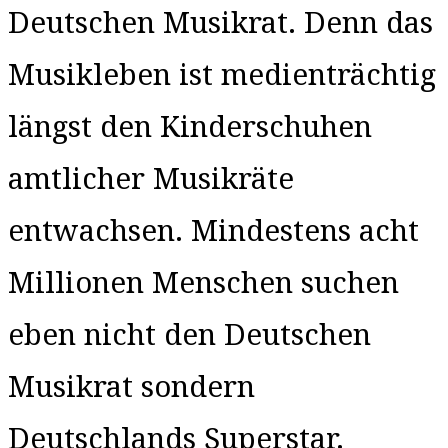
Deutschen Musikrat. Denn das
Musikleben ist medienträchtig
längst den Kinderschuhen
amtlicher Musikräte
entwachsen. Mindestens acht
Millionen Menschen suchen
eben nicht den Deutschen
Musikrat sondern
Deutschlands Superstar.