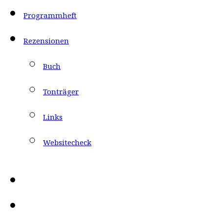
Programmheft
Rezensionen
Buch
Tonträger
Links
Websitecheck