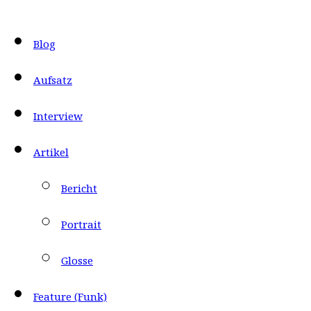
Blog
Aufsatz
Interview
Artikel
Bericht
Portrait
Glosse
Feature (Funk)