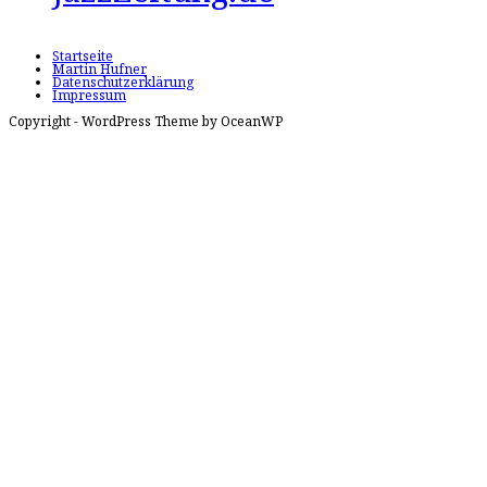
Startseite
Martin Hufner
Datenschutzerklärung
Impressum
Copyright - WordPress Theme by OceanWP