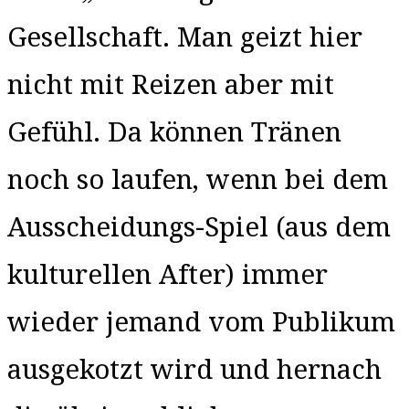
Gesellschaft. Man geizt hier
nicht mit Reizen aber mit
Gefühl. Da können Tränen
noch so laufen, wenn bei dem
Ausscheidungs-Spiel (aus dem
kulturellen After) immer
wieder jemand vom Publikum
ausgekotzt wird und hernach