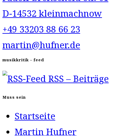
D-14532 kleinmachnow
+49 33203 88 66 23
martin@hufner.de
musikkritik – feed
RSS – Beiträge
Muss sein
Startseite
Martin Hufner