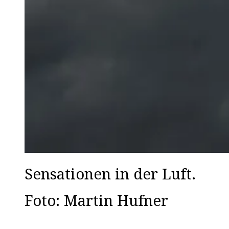
Sensationen in der Luft.
Foto: Martin Hufner