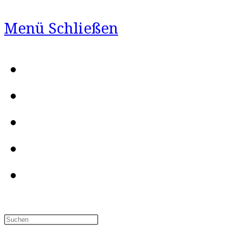
Menü
Schließen