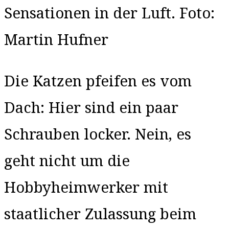
Sensationen in der Luft. Foto:
Martin Hufner
Die Katzen pfeifen es vom
Dach: Hier sind ein paar
Schrauben locker. Nein, es
geht nicht um die
Hobbyheimwerker mit
staatlicher Zulassung beim