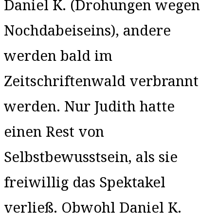
Daniel K. (Drohungen wegen
Nochdabeiseins), andere
werden bald im
Zeitschriftenwald verbrannt
werden. Nur Judith hatte
einen Rest von
Selbstbewusstsein, als sie
freiwillig das Spektakel
verließ. Obwohl Daniel K.