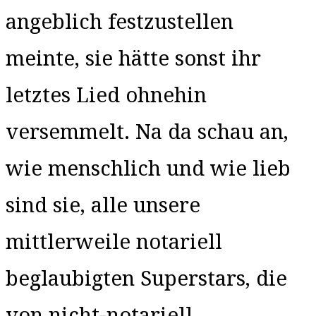
angeblich festzustellen
meinte, sie hätte sonst ihr
letztes Lied ohnehin
versemmelt. Na da schau an,
wie menschlich und wie lieb
sind sie, alle unsere
mittlerweile notariell
beglaubigten Superstars, die
von nicht-notariell