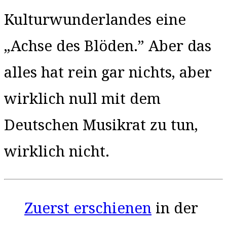
Kulturwunderlandes eine
„Achse des Blöden.” Aber das
alles hat rein gar nichts, aber
wirklich null mit dem
Deutschen Musikrat zu tun,
wirklich nicht.
Zuerst erschienen
in der