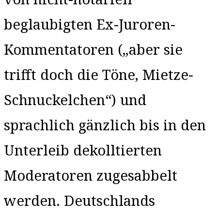
beglaubigten Ex-Juroren-
Kommentatoren („aber sie
trifft doch die Töne, Mietze-
Schnuckelchen“) und
sprachlich gänzlich bis in den
Unterleib dekolltierten
Moderatoren zugesabbelt
werden. Deutschlands