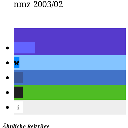
nmz 2003/02
Ähnliche Beiträge