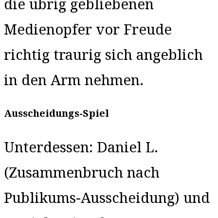
die übrig gebliebenen
Medienopfer vor Freude
richtig traurig sich angeblich
in den Arm nehmen.
Ausscheidungs-Spiel
Unterdessen: Daniel L.
(Zusammenbruch nach
Publikums-Ausscheidung) und