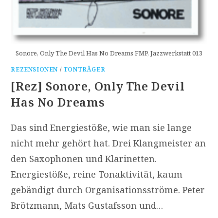
Sonore, Only The Devil Has No Dreams FMP, Jazzwerkstatt 013
REZENSIONEN
/
TONTRÄGER
[Rez] Sonore, Only The Devil
Has No Dreams
Das sind Energiestöße, wie man sie lange
nicht mehr gehört hat. Drei Klangmeister an
den Saxophonen und Klarinetten.
Energiestöße, reine Tonaktivität, kaum
gebändigt durch Organisationsströme. Peter
Brötzmann, Mats Gustafsson und…