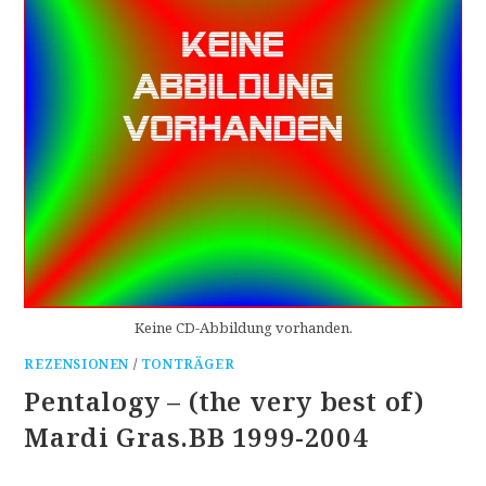
Keine CD-Abbildung vorhanden.
REZENSIONEN
/
TONTRÄGER
Pentalogy – (the very best of)
Mardi Gras.BB 1999-2004