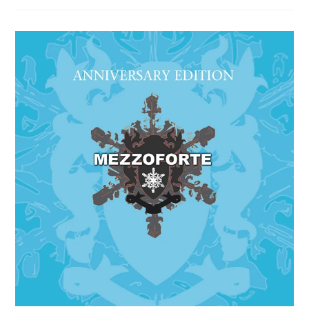
MORTENSEN:
MALENE