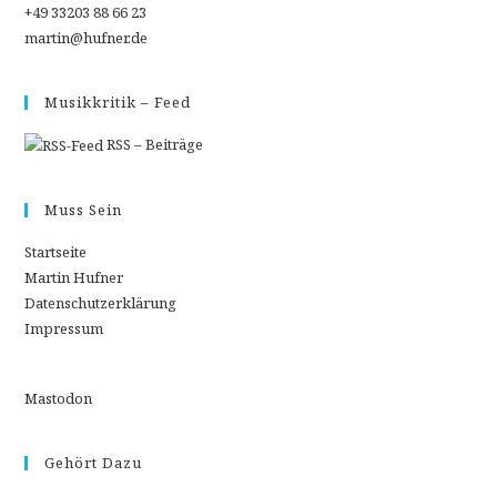
+49 33203 88 66 23
martin@hufner.de
Musikkritik – Feed
RSS – Beiträge
Muss Sein
Startseite
Martin Hufner
Datenschutzerklärung
Impressum
Mastodon
Gehört Dazu