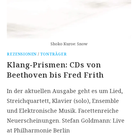
Shoko Kuroe: Snow
REZENSIONEN
/
TONTRÄGER
Klang-Prismen: CDs von
Beethoven bis Fred Frith
In der aktuellen Ausgabe geht es um Lied,
Streichquartett, Klavier (solo), Ensemble
und Elektronische Musik. Facettenreiche
Neuerscheinungen. Stefan Goldmann: Live
at Philharmonie Berlin