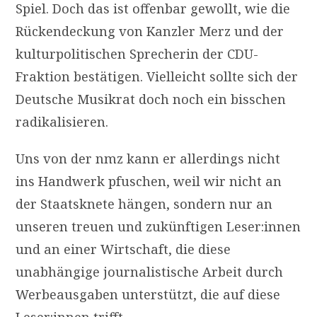
Spiel. Doch das ist offenbar gewollt, wie die
Rückendeckung von Kanzler Merz und der
kulturpolitischen Sprecherin der CDU-
Fraktion bestätigen. Vielleicht sollte sich der
Deutsche Musikrat doch noch ein bisschen
radikalisieren.
Uns von der nmz kann er allerdings nicht
ins Handwerk pfuschen, weil wir nicht an
der Staatsknete hängen, sondern nur an
unseren treuen und zukünftigen Leser:innen
und an einer Wirtschaft, die diese
unabhängige journalistische Arbeit durch
Werbeausgaben unterstützt, die auf diese