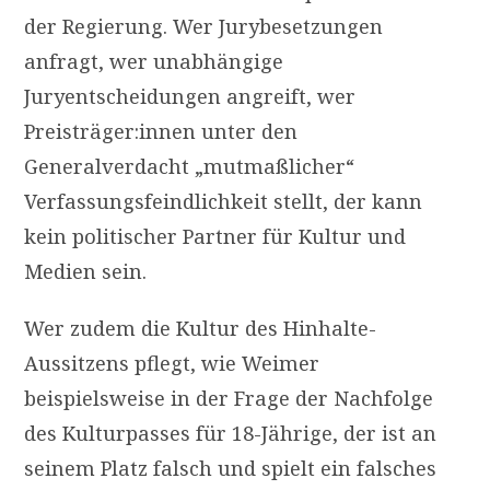
der Regierung. Wer Jurybesetzungen
anfragt, wer unabhängige
Juryentscheidungen angreift, wer
Preisträger:innen unter den
Generalverdacht „mutmaßlicher“
Verfassungsfeindlichkeit stellt, der kann
kein politischer Partner für Kultur und
Medien sein.
Wer zudem die Kultur des Hinhalte-
Aussitzens pflegt, wie Weimer
beispielsweise in der Frage der Nachfolge
des Kulturpasses für 18-Jährige, der ist an
seinem Platz falsch und spielt ein falsches