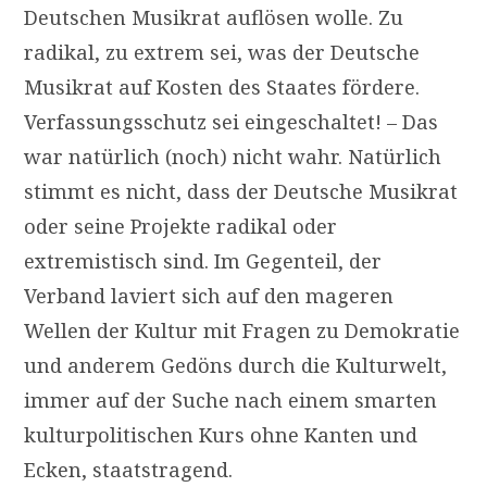
Deutschen Musikrat auflösen wolle. Zu
radikal, zu extrem sei, was der Deutsche
Musikrat auf Kosten des Staates fördere.
Verfassungsschutz sei eingeschaltet! – Das
war natürlich (noch) nicht wahr. Natürlich
stimmt es nicht, dass der Deutsche Musikrat
oder seine Projekte radikal oder
extremistisch sind. Im Gegenteil, der
Verband laviert sich auf den mageren
Wellen der Kultur mit Fragen zu Demokratie
und anderem Gedöns durch die Kulturwelt,
immer auf der Suche nach einem smarten
kulturpolitischen Kurs ohne Kanten und
Ecken, staatstragend.