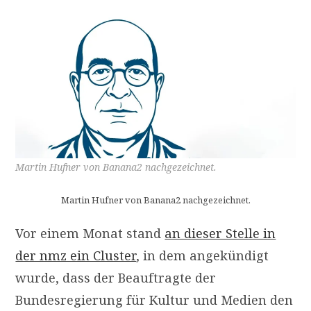
Martin Hufner von Banana2 nachgezeichnet.
Martin Hufner von Banana2 nachgezeichnet.
Vor einem Monat stand
an dieser Stelle in
der nmz ein Cluster
, in dem angekündigt
wurde, dass der Beauftragte der
Bundesregierung für Kultur und Medien den