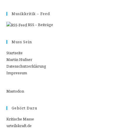
Musikkritik – Feed
RSS – Beiträge
Muss Sein
Startseite
Martin Hufner
Datenschutzerklärung
Impressum
Mastodon
Gehört Dazu
Kritische Masse
urteilskraft.de