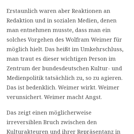
Erstaunlich waren aber Reaktionen an
Redaktion und in sozialen Medien, denen
man entnehmen musste, dass man ein
solches Vorgehen des Wolfram Weimer für
möglich hielt. Das heißt im Umkehrschluss,
man traut es dieser wichtigen Person im
Zentrum der bundesdeutschen Kultur- und
Medienpolitik tatsächlich zu, so zu agieren.
Das ist bedenklich. Weimer wirkt. Weimer
verunsichert. Weimer macht Angst.
Das zeigt einen möglicherweise
irreversiblen Bruch zwischen den
Kulturakteuren und ihrer Repräsentanz in