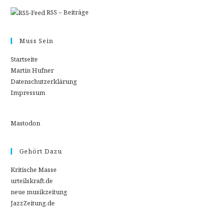
RSS – Beiträge
Muss Sein
Startseite
Martin Hufner
Datenschutzerklärung
Impressum
Mastodon
Gehört Dazu
Kritische Masse
urteilskraft.de
neue musikzeitung
JazzZeitung.de