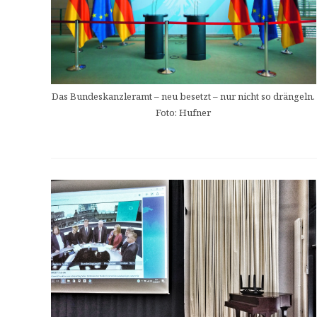
Das Bundeskanzleramt – neu besetzt – nur nicht so drängeln.
Foto: Hufner