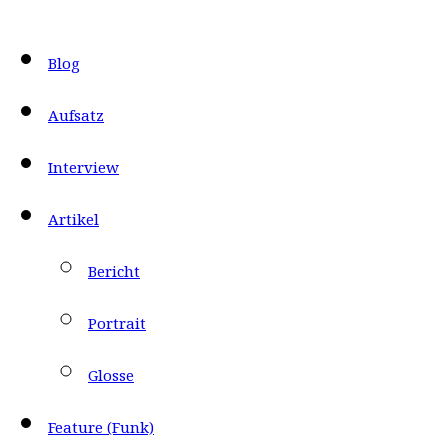
Blog
Aufsatz
Interview
Artikel
Bericht
Portrait
Glosse
Feature (Funk)