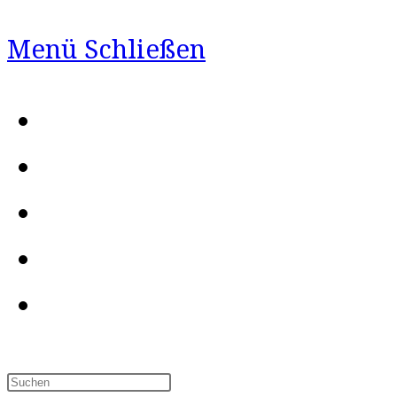
Menü
Schließen