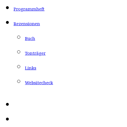
Programmheft
Rezensionen
Buch
Tonträger
Links
Websitecheck