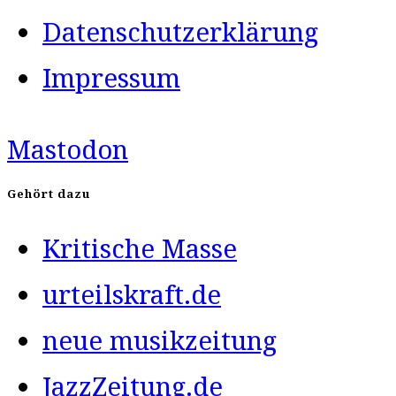
Datenschutzerklärung
Impressum
Mastodon
Gehört dazu
Kritische Masse
urteilskraft.de
neue musikzeitung
JazzZeitung.de