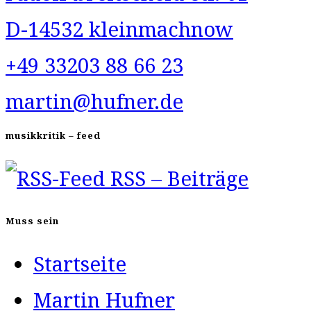
D-14532 kleinmachnow
+49 33203 88 66 23
martin@hufner.de
musikkritik – feed
RSS – Beiträge
Muss sein
Startseite
Martin Hufner