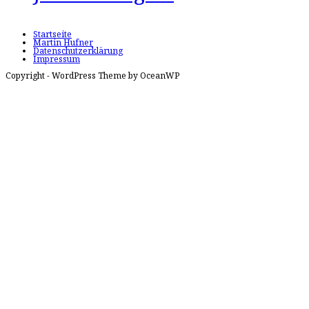
Startseite
Martin Hufner
Datenschutzerklärung
Impressum
Copyright - WordPress Theme by OceanWP