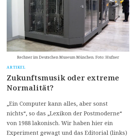
Rechner im Deutschen Museum München. Foto: Hufner
ARTIKEL
Zukunftsmusik oder extreme
Normalität?
„Ein Computer kann alles, aber sonst
nichts“, so das „Lexikon der Postmoderne“
von 1988 lakonisch. Wir haben hier ein
Experiment gewagt und das Editorial (links)