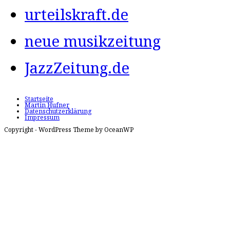
urteilskraft.de
neue musikzeitung
JazzZeitung.de
Startseite
Martin Hufner
Datenschutzerklärung
Impressum
Copyright - WordPress Theme by OceanWP