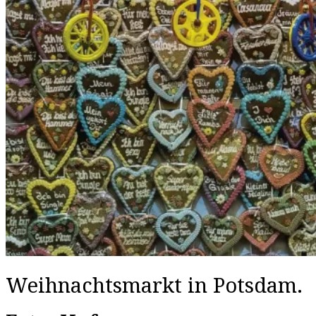
Weihnachtsmarkt in Potsdam.