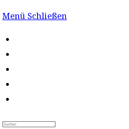
Menü
Schließen