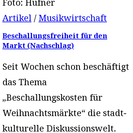
Foto: Hufner
Artikel
/
Musikwirtschaft
Beschallungsfreiheit für den
Markt (Nachschlag)
Seit Wochen schon beschäftigt
das Thema
„Beschallungskosten für
Weihnachtsmärkte“ die stadt-
kulturelle Diskussionswelt.