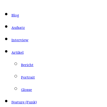
Blog
Aufsatz
Interview
Artikel
Bericht
Portrait
Glosse
Feature (Funk)