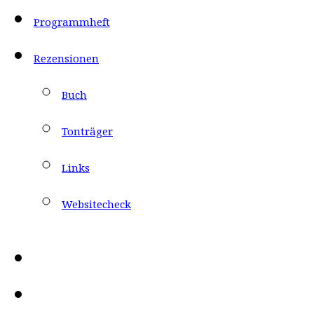
Programmheft
Rezensionen
Buch
Tonträger
Links
Websitecheck