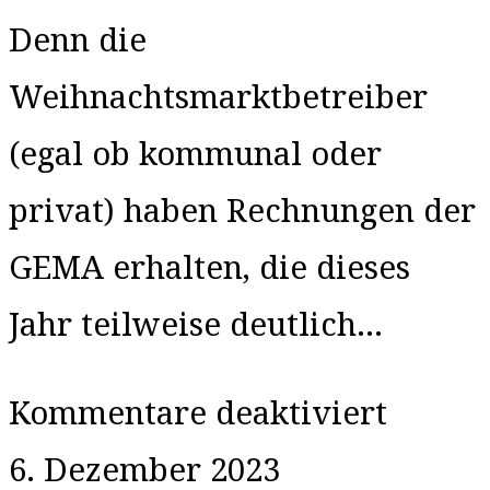
Denn die
Weihnachtsmarktbetreiber
(egal ob kommunal oder
privat) haben Rechnungen der
GEMA erhalten, die dieses
Jahr teilweise deutlich…
für
Kommentare deaktiviert
Bescha
6. Dezember 2023