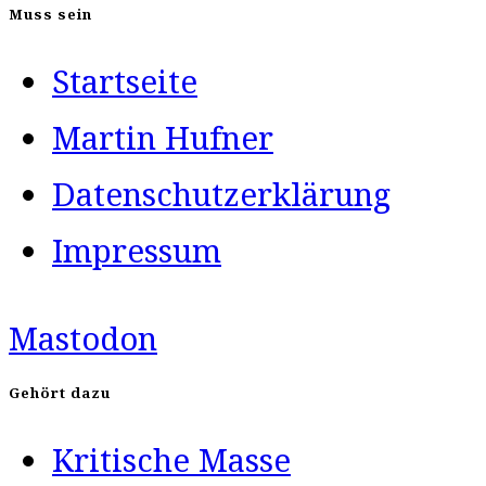
Muss sein
Startseite
Martin Hufner
Datenschutzerklärung
Impressum
Mastodon
Gehört dazu
Kritische Masse