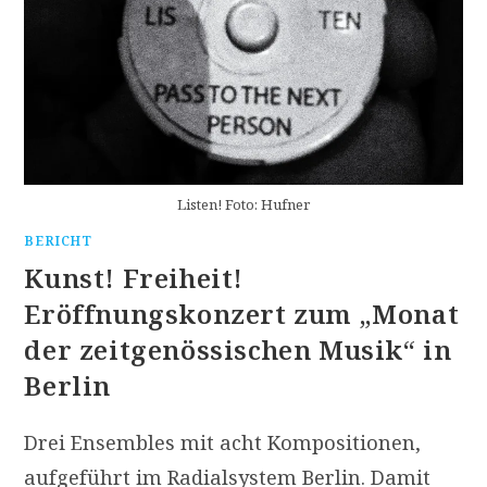
Listen! Foto: Hufner
BERICHT
Kunst! Freiheit!
Eröffnungskonzert zum „Monat
der zeitgenössischen Musik“ in
Berlin
Drei Ensembles mit acht Kompositionen,
aufgeführt im Radialsystem Berlin. Damit