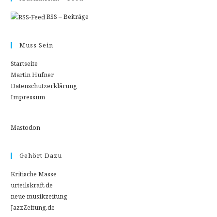
RSS – Beiträge
Muss Sein
Startseite
Martin Hufner
Datenschutzerklärung
Impressum
Mastodon
Gehört Dazu
Kritische Masse
urteilskraft.de
neue musikzeitung
JazzZeitung.de