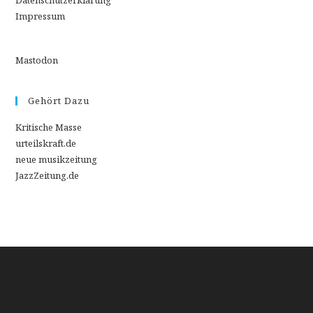
Datenschutzerklärung
Impressum
Mastodon
Gehört Dazu
Kritische Masse
urteilskraft.de
neue musikzeitung
JazzZeitung.de