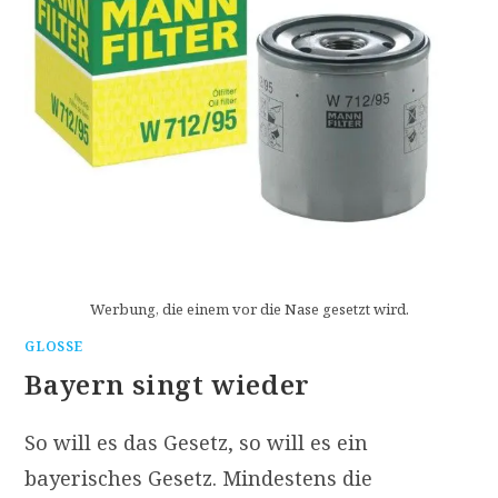
Werbung, die einem vor die Nase gesetzt wird.
GLOSSE
Bayern singt wieder
So will es das Gesetz, so will es ein
bayerisches Gesetz. Mindestens die