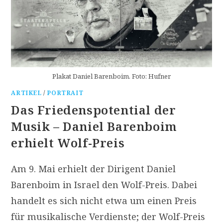
Plakat Daniel Barenboim. Foto: Hufner
ARTIKEL
/
PORTRAIT
Das Friedenspotential der
Musik – Daniel Barenboim
erhielt Wolf-Preis
Am 9. Mai erhielt der Dirigent Daniel
Barenboim in Israel den Wolf-Preis. Dabei
handelt es sich nicht etwa um einen Preis
für musikalische Verdienste; der Wolf-Preis