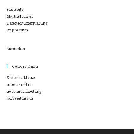
Startseite
Martin Hufner
Datenschutzerklärung
Impressum
Mastodon
Gehört Dazu
Kritische Masse
urteilskraft.de
neue musikzeitung
JazzZeitung.de