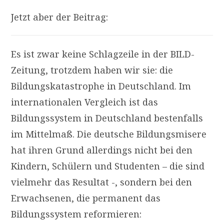
Jetzt aber der Beitrag:
Es ist zwar keine Schlagzeile in der BILD-
Zeitung, trotzdem haben wir sie: die
Bildungskatastrophe in Deutschland. Im
internationalen Vergleich ist das
Bildungssystem in Deutschland bestenfalls
im Mittelmaß. Die deutsche Bildungsmisere
hat ihren Grund allerdings nicht bei den
Kindern, Schülern und Studenten – die sind
vielmehr das Resultat -, sondern bei den
Erwachsenen, die permanent das
Bildungssystem reformieren: