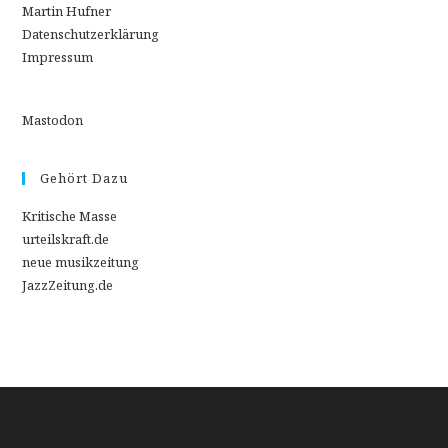
Martin Hufner
Datenschutzerklärung
Impressum
Mastodon
Gehört Dazu
Kritische Masse
urteilskraft.de
neue musikzeitung
JazzZeitung.de