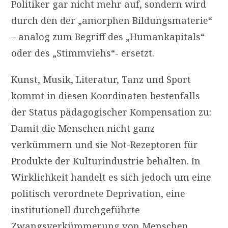
Politiker gar nicht mehr auf, sondern wird
durch den der „amorphen Bildungsmaterie“
– analog zum Begriff des „Humankapitals“
oder des „Stimmviehs“- ersetzt.
Kunst, Musik, Literatur, Tanz und Sport
kommt in diesen Koordinaten bestenfalls
der Status pädagogischer Kompensation zu:
Damit die Menschen nicht ganz
verkümmern und sie Not-Rezeptoren für
Produkte der Kulturindustrie behalten. In
Wirklichkeit handelt es sich jedoch um eine
politisch verordnete Deprivation, eine
institutionell durchgeführte
Zwangsverkümmerung von Menschen.