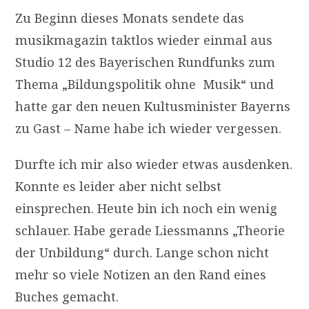
Zu Beginn dieses Monats sendete das
musikmagazin taktlos wieder einmal aus
Studio 12 des Bayerischen Rundfunks zum
Thema „Bildungspolitik ohne Musik“ und
hatte gar den neuen Kultusminister Bayerns
zu Gast – Name habe ich wieder vergessen.
Durfte ich mir also wieder etwas ausdenken.
Konnte es leider aber nicht selbst
einsprechen. Heute bin ich noch ein wenig
schlauer. Habe gerade Liessmanns „Theorie
der Unbildung“ durch. Lange schon nicht
mehr so viele Notizen an den Rand eines
Buches gemacht.