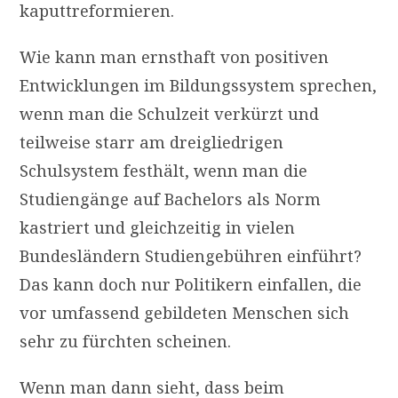
kaputtreformieren.
Wie kann man ernsthaft von positiven
Entwicklungen im Bildungssystem sprechen,
wenn man die Schulzeit verkürzt und
teilweise starr am dreigliedrigen
Schulsystem festhält, wenn man die
Studiengänge auf Bachelors als Norm
kastriert und gleichzeitig in vielen
Bundesländern Studiengebühren einführt?
Das kann doch nur Politikern einfallen, die
vor umfassend gebildeten Menschen sich
sehr zu fürchten scheinen.
Wenn man dann sieht, dass beim