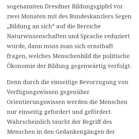
sogenannten Dresdner Bildungsgipfel vor
zwei Monaten mit des Bundeskanzlers Segen
„Bildung an sich“ auf die Bereiche
Naturwissenschaften und Sprache reduziert
wurde, dann muss man sich ernsthaft
fragen, welches Menschenbild die politische
Ökonomie der Bildung gegenwärtig verfolgt.
Denn durch die einseitige Bevorzugung von
Verfügungswissen gegenüber
Orientierungswissen werden die Menschen
nur einseitig gefordert und gefördert.
Wahrscheinlich taucht der Begriff des
Menschen in den Gedankengängen der