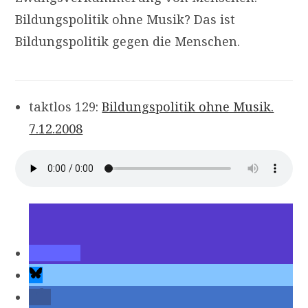
Bildungspolitik ohne Musik? Das ist
Bildungspolitik gegen die Menschen.
taktlos 129:
Bildungspolitik ohne Musik.
7.12.2008