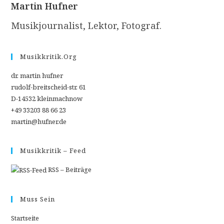
Martin Hufner
Musikjournalist, Lektor, Fotograf.
Musikkritik.org
dr. martin hufner
rudolf-breitscheid-str. 61
D-14532 kleinmachnow
+49 33203 88 66 23
martin@hufner.de
Musikkritik – Feed
RSS – Beiträge
Muss Sein
Startseite