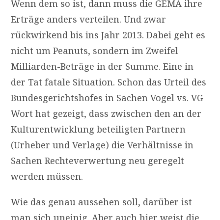
Wenn dem so ist, dann muss die
GEMA
ihre
Erträge anders verteilen. Und zwar
rückwirkend bis ins Jahr 2013. Dabei geht es
nicht um Peanuts, sondern im Zweifel
Milliarden-Beträge in der Summe. Eine in
der Tat fatale Situation. Schon das Urteil des
Bundesgerichtshofes in Sachen Vogel vs.
VG
Wort hat gezeigt, dass zwischen den an der
Kulturentwicklung beteiligten Partnern
(Urheber und Verlage) die Verhältnisse in
Sachen Rechteverwertung neu geregelt
werden müssen.
Wie das genau aussehen soll, darüber ist
man sich uneinig. Aber auch hier weist die