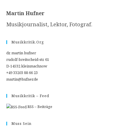
Martin Hufner
Musikjournalist, Lektor, Fotograf.
Musikkritik.org
dr. martin hufner
rudolf-breitscheid-str. 61
D-14532 kleinmachnow
+49 33203 88 66 23
martin@hufner.de
Musikkritik – Feed
RSS – Beiträge
Muss Sein