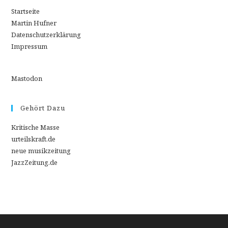
Startseite
Martin Hufner
Datenschutzerklärung
Impressum
Mastodon
Gehört Dazu
Kritische Masse
urteilskraft.de
neue musikzeitung
JazzZeitung.de