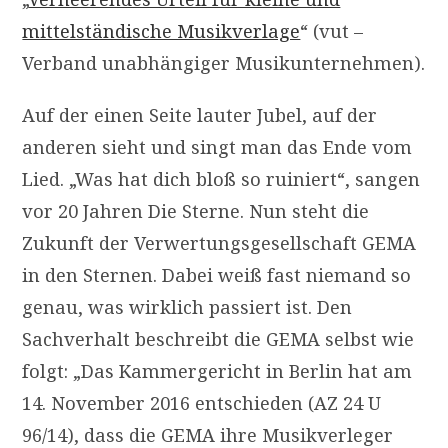
mittelständische Musikverlage
“ (vut –
Verband unabhängiger Musikunternehmen).
Auf der einen Seite lauter Jubel, auf der
anderen sieht und singt man das Ende vom
Lied. „Was hat dich bloß so ruiniert“, sangen
vor 20 Jahren Die Sterne. Nun steht die
Zukunft der Verwertungsgesellschaft
GEMA
in den Sternen. Dabei weiß fast niemand so
genau, was wirklich passiert ist. Den
Sachverhalt beschreibt die
GEMA
selbst wie
folgt: „Das Kammergericht in Berlin hat am
14. November 2016 entschieden (
AZ
24 U
96/14), dass die
GEMA
ihre Musikverleger