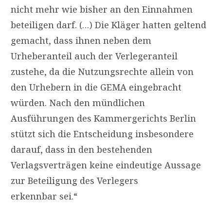
nicht mehr wie bisher an den Einnahmen
beteiligen darf. (…) Die Kläger hatten geltend
gemacht, dass ihnen neben dem
Urheberanteil auch der Verlegeranteil
zustehe, da die Nutzungsrechte allein von
den Urhebern in die
GEMA
eingebracht
würden. Nach den mündlichen
Ausführungen des Kammergerichts Berlin
stützt sich die Entscheidung insbesondere
darauf, dass in den bestehenden
Verlagsverträgen keine eindeutige Aussage
zur Beteiligung des Verlegers
erkennbar sei.“