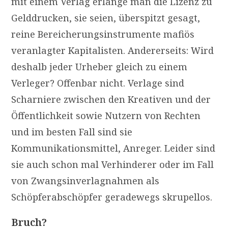
mit einem Verlag erlange man die Lizenz zu
Gelddrucken, sie seien, überspitzt gesagt,
reine Bereicherungsinstrumente mafiös
veranlagter Kapitalisten. Andererseits: Wird
deshalb jeder Urheber gleich zu einem
Verleger? Offenbar nicht. Verlage sind
Scharniere zwischen den Kreativen und der
Öffentlichkeit sowie Nutzern von Rechten
und im besten Fall sind sie
Kommunikationsmittel, Anreger. Leider sind
sie auch schon mal Verhinderer oder im Fall
von Zwangsinverlagnahmen als
Schöpferabschöpfer geradewegs skrupellos.
Bruch?