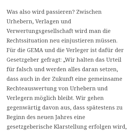
Was also wird passieren? Zwischen
Urhebern, Verlagen und
Verwertungsgesellschaft wird man die
Rechtssituation neu einjustieren müssen.
Für die
GEMA
und die Verleger ist dafür der
Gesetzgeber gefragt: „Wir halten das Urteil
für falsch und werden alles daran setzen,
dass auch in der Zukunft eine gemeinsame
Rechteauswertung von Urhebern und
Verlegern möglich bleibt. Wir gehen
gegenwärtig davon aus, dass spätestens zu
Beginn des neuen Jahres eine
gesetzgeberische Klarstellung erfolgen wird,