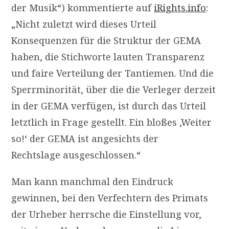
der Musik“) kommentierte auf
iRights.info
:
„Nicht zuletzt wird dieses Urteil
Konsequenzen für die Struktur der
GEMA
haben, die Stichworte lauten Transparenz
und faire Verteilung der Tantiemen. Und die
Sperrminorität, über die die Verleger derzeit
in der
GEMA
verfügen, ist durch das Urteil
letztlich in Frage gestellt. Ein bloßes ,Weiter
so!‘ der
GEMA
ist angesichts der
Rechtslage ausgeschlossen.“
Man kann manchmal den Eindruck
gewinnen, bei den Verfechtern des Primats
der Urheber herrsche die Einstellung vor,