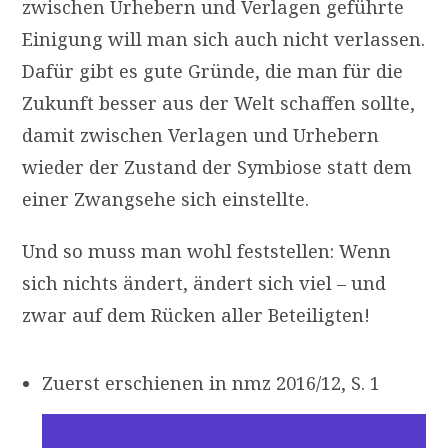
zwischen Urhebern und Verlagen geführte
Einigung will man sich auch nicht verlassen.
Dafür gibt es gute Gründe, die man für die
Zukunft besser aus der Welt schaffen sollte,
damit zwischen Verlagen und Urhebern
wieder der Zustand der Symbiose statt dem
einer Zwangsehe sich einstellte.
Und so muss man wohl feststellen: Wenn
sich nichts ändert, ändert sich viel – und
zwar auf dem Rücken aller Beteiligten!
Zuerst erschienen in nmz 2016/12, S. 1