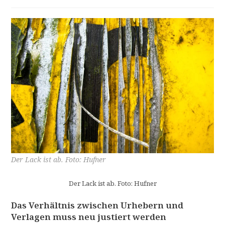
Autor:
veröffentlicht:
Kategorie:
Der Lack ist ab. Foto: Hufner
Der Lack ist ab. Foto: Hufner
Das Verhältnis zwischen Urhebern und
Verlagen muss neu justiert werden