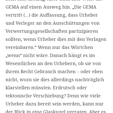
GEMA
auf einen Ausweg hin. „Die
GEMA
vertritt (…) die Auffassung, dass Urheber
und Verleger an den Ausschüttungen von
Verwertungsgesellschaften partizipieren
sollten, wenn Urheber dies mit den Verlagen
vereinbaren.“ Wenn nur das Wörtchen
„wenn“ nicht wäre. Danach hängt es im
Wesentlichen an den Urhebern, ob sie von
ihrem Recht Gebrauch machen – oder eben
nicht, wozu sie dies allerdings nachträglich
klarstellen müssten. Erdrutsch oder
tektonische Verschiebung? Denn wie viele
Urheber dazu bereit sein werden, kann nur
der Blick in eine Glaskugel verraten. Aber es