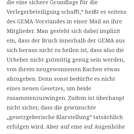
die eine sichere Grundlage für die
Verlegerbeteiligung schafft,“ heißt es seitens
des
GEMA
-Vorstandes in einer Mail an ihre
Mitglieder. Man gesteht sich dabei implizit
ein, dass der Bruch innerhalb der
GEMA
aus
sich heraus nicht zu heilen ist, dass also die
Urheber nicht gutmütig genug sein werden,
von ihrem neugewonnenen Kuchen etwas
abzugeben. Denn sonst bedürfte es nicht
eines neuen Gesetzes, um beide
zusammenzuzwingen. Zudem ist überhaupt
nicht sicher, dass die gewünschte
„gesetzgeberische Klarstellung“ tatsächlich
erfolgen wird. Aber auf eine auf Augenhöhe