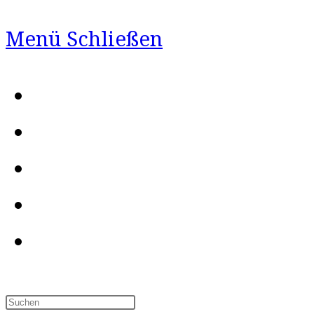
Menü
Schließen