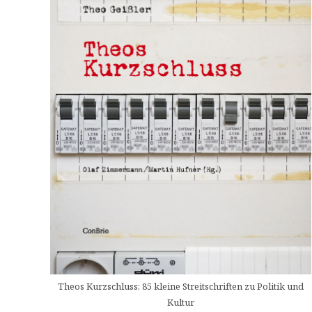
Theos Kurzschluss: 85 kleine Streitschriften zu Politik und
Kultur