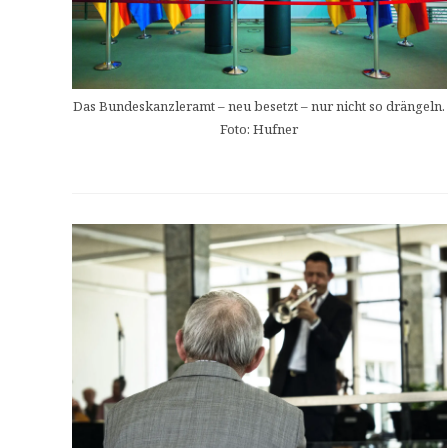
Das Bundeskanzleramt – neu besetzt – nur nicht so drängeln.
Foto: Hufner