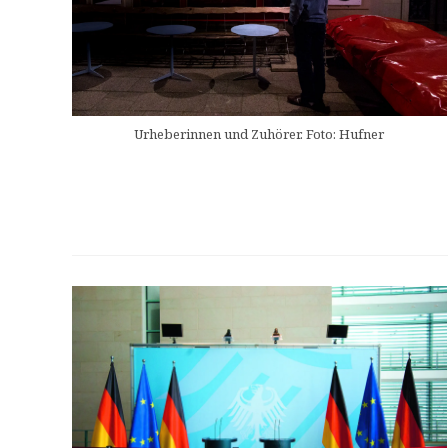
Urheberinnen und Zuhörer. Foto: Hufner