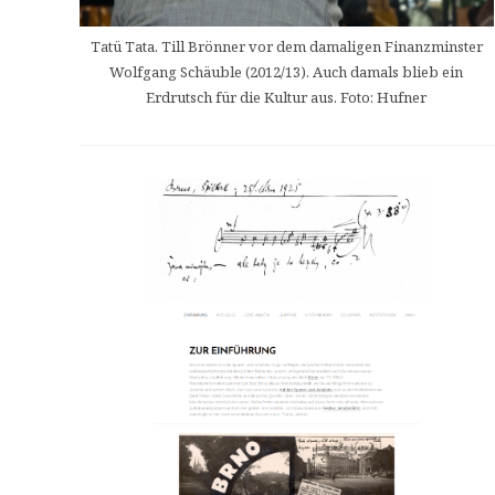
Tatü Tata. Till Brönner vor dem damaligen Finanzminster
Wolfgang Schäuble (2012/13). Auch damals blieb ein
Erdrutsch für die Kultur aus. Foto: Hufner