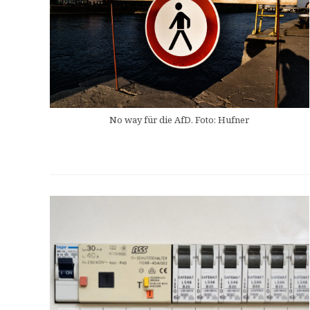
No way für die AfD. Foto: Hufner