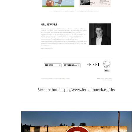
Screenshot: https://www.leosjanacek.eu/de/