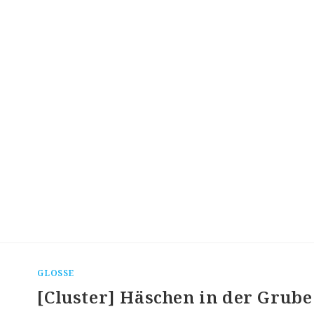
GLOSSE
[Cluster] Häschen in der Grube