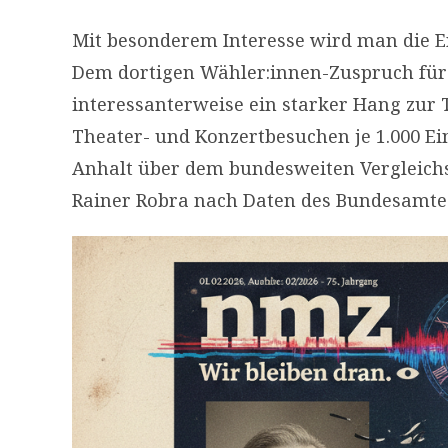
Mit besonderem Interesse wird man die E
Dem dortigen Wähler:innen-Zuspruch für e
interessanterweise ein starker Hang zur 
Theater- und Konzertbesuchen je 1.000 E
Anhalt über dem bundesweiten Vergleichsw
Rainer Robra nach Daten des Bundesamtes 