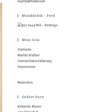
martin@hufner.de
Musikkritik – Feed
RSS – Beiträge
Muss Sein
Startseite
Martin Hufner
Datenschutzerklärung
Impressum
Mastodon
Gehört Dazu
Kritische Masse