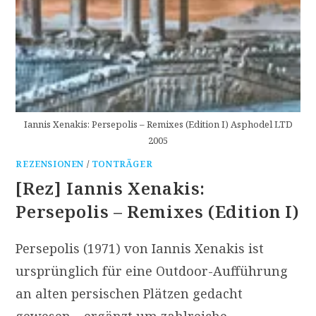
Iannis Xenakis: Persepolis – Remixes (Edition I) Asphodel LTD
2005
REZENSIONEN
/
TONTRÄGER
[Rez] Iannis Xenakis:
Persepolis – Remixes (Edition I)
Persepolis (1971) von Iannis Xenakis ist
ursprünglich für eine Outdoor-Aufführung
an alten persischen Plätzen gedacht