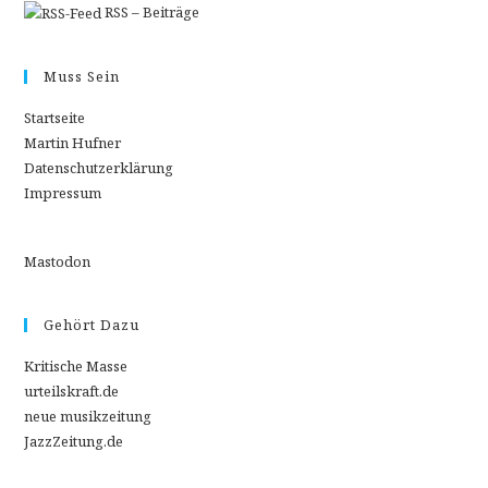
RSS – Beiträge
Muss Sein
Startseite
Martin Hufner
Datenschutzerklärung
Impressum
Mastodon
Gehört Dazu
Kritische Masse
urteilskraft.de
neue musikzeitung
JazzZeitung.de