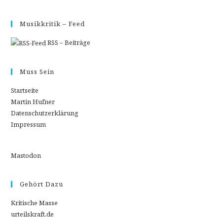
Musikkritik – Feed
RSS – Beiträge
Muss Sein
Startseite
Martin Hufner
Datenschutzerklärung
Impressum
Mastodon
Gehört Dazu
Kritische Masse
urteilskraft.de