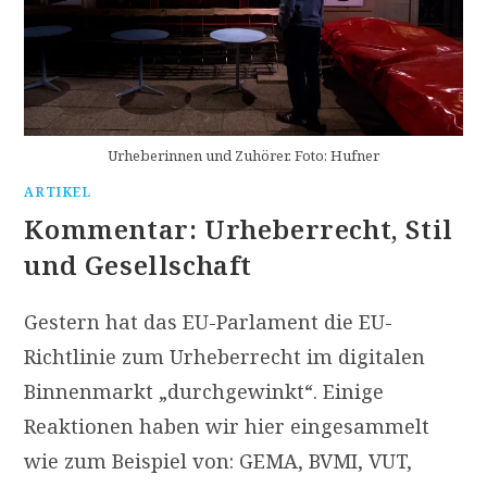
Urheberinnen und Zuhörer. Foto: Hufner
ARTIKEL
Kommentar: Urheberrecht, Stil
und Gesellschaft
Gestern hat das EU-Parlament die EU-
Richtlinie zum Urheberrecht im digitalen
Binnenmarkt „durchgewinkt“. Einige
Reaktionen haben wir hier eingesammelt
wie zum Beispiel von: GEMA, BVMI, VUT,