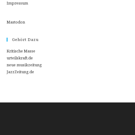
Impressum
Mastodon
Gehört Dazu
Kritische Masse
urteilskraft.de
neue musikzeitung
JazzZeitung.de