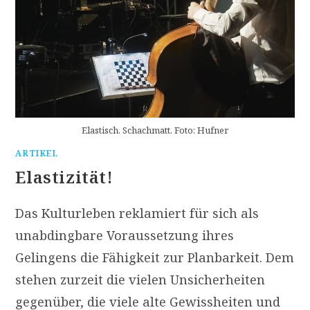
Elastisch. Schachmatt. Foto: Hufner
ARTIKEL
Elastizität!
Das Kulturleben reklamiert für sich als
unabdingbare Voraussetzung ihres
Gelingens die Fähigkeit zur Planbarkeit. Dem
stehen zurzeit die vielen Unsicherheiten
gegenüber, die viele alte Gewissheiten und