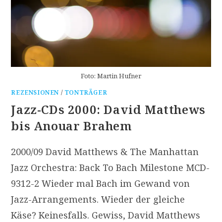
Foto: Martin Hufner
REZENSIONEN
/
TONTRÄGER
Jazz-CDs 2000: David Matthews
bis Anouar Brahem
2000/09 David Matthews & The Manhattan
Jazz Orchestra: Back To Bach Milestone MCD-
9312-2 Wieder mal Bach im Gewand von
Jazz-Arrangements. Wieder der gleiche
Käse? Keinesfalls. Gewiss, David Matthews