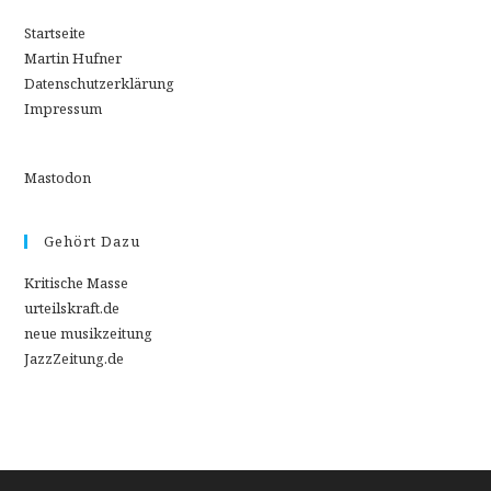
Startseite
Martin Hufner
Datenschutzerklärung
Impressum
Mastodon
Gehört Dazu
Kritische Masse
urteilskraft.de
neue musikzeitung
JazzZeitung.de