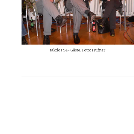
taktlos 94 - Gäste. Foto: Hufner