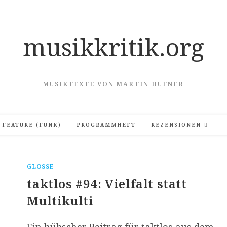
musikkritik.org
MUSIKTEXTE VON MARTIN HUFNER
FEATURE (FUNK)
PROGRAMMHEFT
REZENSIONEN
GLOSSE
taktlos #94: Vielfalt statt
Multikulti