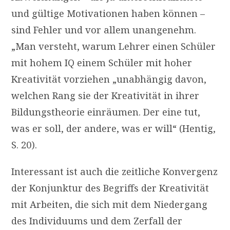
und gültige Motivationen haben können –
sind Fehler und vor allem unangenehm.
„Man versteht, warum Lehrer einen Schüler
mit hohem IQ einem Schüler mit hoher
Kreativität vorziehen „unabhängig davon,
welchen Rang sie der Kreativität in ihrer
Bildungstheorie einräumen. Der eine tut,
was er soll, der andere, was er will“ (Hentig,
S. 20).
Interessant ist auch die zeitliche Konvergenz
der Konjunktur des Begriffs der Kreativität
mit Arbeiten, die sich mit dem Niedergang
des Individuums und dem Zerfall der