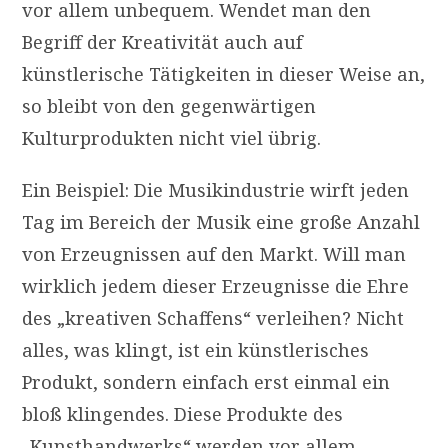
vor allem unbequem. Wendet man den
Begriff der Kreativität auch auf
künstlerische Tätigkeiten in dieser Weise an,
so bleibt von den gegenwärtigen
Kulturprodukten nicht viel übrig.
Ein Beispiel: Die Musikindustrie wirft jeden
Tag im Bereich der Musik eine große Anzahl
von Erzeugnissen auf den Markt. Will man
wirklich jedem dieser Erzeugnisse die Ehre
des „kreativen Schaffens“ verleihen? Nicht
alles, was klingt, ist ein künstlerisches
Produkt, sondern einfach erst einmal ein
bloß klingendes. Diese Produkte des
„Kunsthandwerks“ werden vor allem