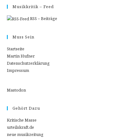
Musikkritik – Feed
RSS – Beiträge
Muss Sein
Startseite
Martin Hufner
Datenschutzerklärung
Impressum
Mastodon
Gehört Dazu
Kritische Masse
urteilskraft.de
neue musikzeitung