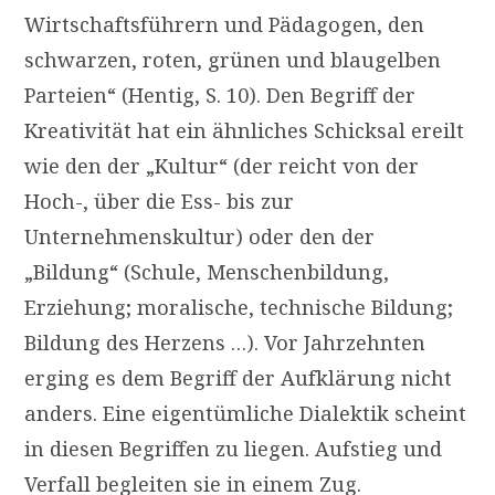
Wirtschaftsführern und Pädagogen, den
schwarzen, roten, grünen und blaugelben
Parteien“ (Hentig, S. 10). Den Begriff der
Kreativität hat ein ähnliches Schicksal ereilt
wie den der „Kultur“ (der reicht von der
Hoch-, über die Ess- bis zur
Unternehmenskultur) oder den der
„Bildung“ (Schule, Menschenbildung,
Erziehung; moralische, technische Bildung;
Bildung des Herzens …). Vor Jahrzehnten
erging es dem Begriff der Aufklärung nicht
anders. Eine eigentümliche Dialektik scheint
in diesen Begriffen zu liegen. Aufstieg und
Verfall begleiten sie in einem Zug.