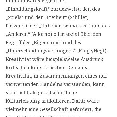
man auf Kants Begriff der
„Einbildungskraft“ zurückweist, den des
„Spiels“ und der „Freiheit“ (Schiller,
Plessner), der „Unbeherrschbarkeit“ und des
„Anderen“ (Adorno) oder sozial über den
Begriff des „Eigensinns“ und des
„Unterscheidungsvermögens“ (Kluge/Negt).
Kreativität wäre beispielsweise Ausdruck
kritischen künstlerischen Denkens.
Kreativität, in Zusammenhängen eines nur
verwertenden Handelns verstanden, kann
sich nicht als gesellschaftliche
Kulturleistung artikulieren. Dafür wäre
vielmehr eine Gesellschaft gefordert, die