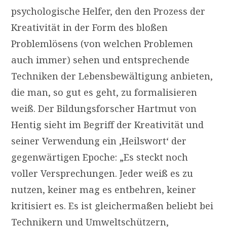
psychologische Helfer, den den Prozess der
Kreativität in der Form des bloßen
Problemlösens (von welchen Problemen
auch immer) sehen und entsprechende
Techniken der Lebensbewältigung anbieten,
die man, so gut es geht, zu formalisieren
weiß. Der Bildungsforscher Hartmut von
Hentig sieht im Begriff der Kreativität und
seiner Verwendung ein ‚Heilswort‘ der
gegenwärtigen Epoche: „Es steckt noch
voller Versprechungen. Jeder weiß es zu
nutzen, keiner mag es entbehren, keiner
kritisiert es. Es ist gleichermaßen beliebt bei
Technikern und Umweltschützern,