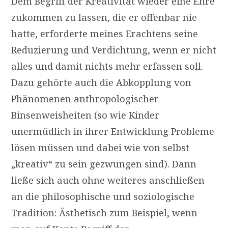
Dem Begriff der Kreativität wieder eine Ehre
zukommen zu lassen, die er offenbar nie
hatte, erforderte meines Erachtens seine
Reduzierung und Verdichtung, wenn er nicht
alles und damit nichts mehr erfassen soll.
Dazu gehörte auch die Abkopplung von
Phänomenen anthropologischer
Binsenweisheiten (so wie Kinder
unermüdlich in ihrer Entwicklung Probleme
lösen müssen und dabei wie von selbst
„kreativ“ zu sein gezwungen sind). Dann
ließe sich auch ohne weiteres anschließen
an die philosophische und soziologische
Tradition: Ästhetisch zum Beispiel, wenn