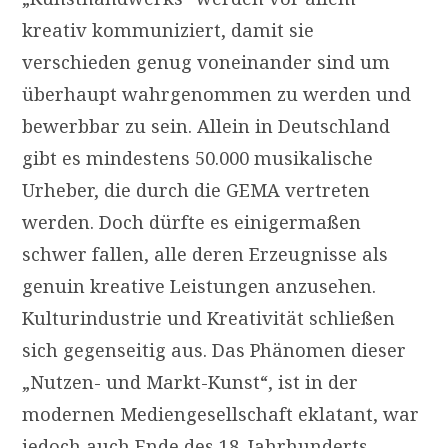
kreativ kommuniziert, damit sie
verschieden genug voneinander sind um
überhaupt wahrgenommen zu werden und
bewerbbar zu sein. Allein in Deutschland
gibt es mindestens 50.000 musikalische
Urheber, die durch die GEMA vertreten
werden. Doch dürfte es einigermaßen
schwer fallen, alle deren Erzeugnisse als
genuin kreative Leistungen anzusehen.
Kulturindustrie und Kreativität schließen
sich gegenseitig aus. Das Phänomen dieser
„Nutzen- und Markt-Kunst“, ist in der
modernen Mediengesellschaft eklatant, war
jedoch auch Ende des 18. Jahrhunderts