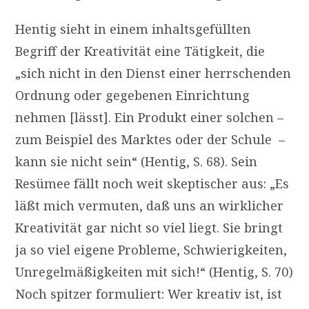
Hentig sieht in einem inhaltsgefüllten
Begriff der Kreativität eine Tätigkeit, die
„sich nicht in den Dienst einer herrschenden
Ordnung oder gegebenen Einrichtung
nehmen [lässt]. Ein Produkt einer solchen –
zum Beispiel des Marktes oder der Schule –
kann sie nicht sein“ (Hentig, S. 68). Sein
Resümee fällt noch weit skeptischer aus: „Es
läßt mich vermuten, daß uns an wirklicher
Kreativität gar nicht so viel liegt. Sie bringt
ja so viel eigene Probleme, Schwierigkeiten,
Unregelmäßigkeiten mit sich!“ (Hentig, S. 70)
Noch spitzer formuliert: Wer kreativ ist, ist