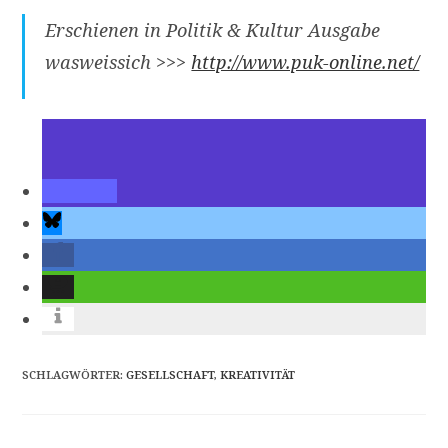
Erschienen in Politik & Kultur Ausgabe
wasweissich >>>
http://www.puk-online.net/
SCHLAGWÖRTER
:
GESELLSCHAFT
,
KREATIVITÄT