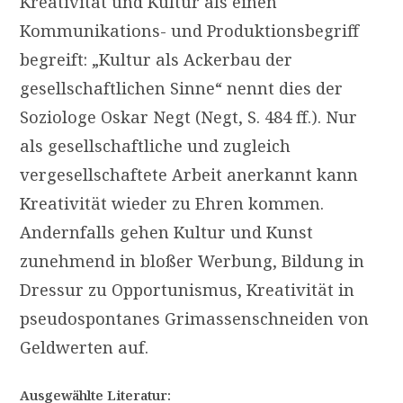
Kreativität und Kultur als einen
Kommunikations- und Produktionsbegriff
begreift: „Kultur als Ackerbau der
gesellschaftlichen Sinne“ nennt dies der
Soziologe Oskar Negt (Negt, S. 484 ff.). Nur
als gesellschaftliche und zugleich
vergesellschaftete Arbeit anerkannt kann
Kreativität wieder zu Ehren kommen.
Andernfalls gehen Kultur und Kunst
zunehmend in bloßer Werbung, Bildung in
Dressur zu Opportunismus, Kreativität in
pseudospontanes Grimassenschneiden von
Geldwerten auf.
Ausgewählte Literatur: