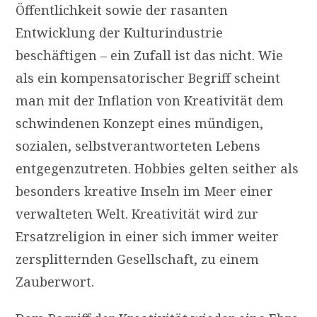
Öffentlichkeit sowie der rasanten
Entwicklung der Kulturindustrie
beschäftigen – ein Zufall ist das nicht. Wie
als ein kompensatorischer Begriff scheint
man mit der Inflation von Kreativität dem
schwindenen Konzept eines mündigen,
sozialen, selbstverantworteten Lebens
entgegenzutreten. Hobbies gelten seither als
besonders kreative Inseln im Meer einer
verwalteten Welt. Kreativität wird zur
Ersatzreligion in einer sich immer weiter
zersplitternden Gesellschaft, zu einem
Zauberwort.