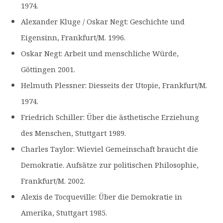
1974.
Alexander Kluge / Oskar Negt: Geschichte und
Eigensinn, Frankfurt/M. 1996.
Oskar Negt: Arbeit und menschliche Würde,
Göttingen 2001.
Helmuth Plessner: Diesseits der Utopie, Frankfurt/M.
1974.
Friedrich Schiller: Über die ästhetische Erziehung
des Menschen, Stuttgart 1989.
Charles Taylor: Wieviel Gemeinschaft braucht die
Demokratie. Aufsätze zur politischen Philosophie,
Frankfurt/M. 2002.
Alexis de Tocqueville: Über die Demokratie in
Amerika, Stuttgart 1985.