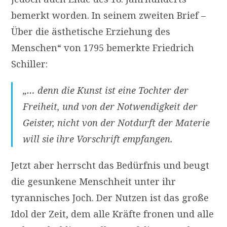
bemerkt worden. In seinem zweiten Brief –
Über die ästhetische Erziehung des
Menschen“ von 1795 bemerkte Friedrich
Schiller:
„… denn die Kunst ist eine Tochter der
Freiheit, und von der Notwendigkeit der
Geister, nicht von der Notdurft der Materie
will sie ihre Vorschrift empfangen.
Jetzt aber herrscht das Bedürfnis und beugt
die gesunkene Menschheit unter ihr
tyrannisches Joch. Der Nutzen ist das große
Idol der Zeit, dem alle Kräfte fronen und alle