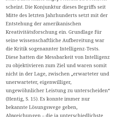
scheint. Die Konjunktur dieses Begriffs seit
Mitte des letzten Jahrhunderts setzt mit der
Entstehung der amerikanischen
Kreativitätsforschung ein. Grundlage für
seine wissenschaftliche Aufbereitung war
die Kritik sogenannter Intelligenz-Tests.
Diese hatten die Messbarkeit von Intelligenz
zu objektivieren zum Ziel und waren somit
nicht in der Lage, zwischen „erwarteter und
unerwarteter, eigenwilliger,
ungewöhnlicher Leistung zu unterscheiden“
(Hentig, S. 15). Es konnte immer nur
bekannte Lösungswege geben,
Abweichungen – die ja unterschiedlichste