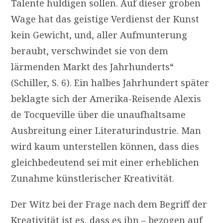
Talente huldigen sollen. Auf dieser groben
Wage hat das geistige Verdienst der Kunst
kein Gewicht, und, aller Aufmunterung
beraubt, verschwindet sie von dem
lärmenden Markt des Jahrhunderts“
(Schiller, S. 6). Ein halbes Jahrhundert später
beklagte sich der Amerika-Reisende Alexis
de Tocqueville über die unaufhaltsame
Ausbreitung einer Literaturindustrie. Man
wird kaum unterstellen können, dass dies
gleichbedeutend sei mit einer erheblichen
Zunahme künstlerischer Kreativität.
Der Witz bei der Frage nach dem Begriff der
Kreativität ist es, dass es ihn – bezogen auf