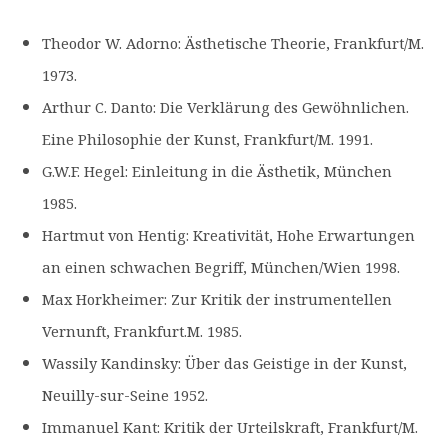
Theodor W. Adorno: Ästhetische Theorie, Frankfurt/M.
1973.
Arthur C. Danto: Die Verklärung des Gewöhnlichen.
Eine Philosophie der Kunst, Frankfurt/M. 1991.
G.W.F. Hegel: Einleitung in die Ästhetik, München
1985.
Hartmut von Hentig: Kreativität, Hohe Erwartungen
an einen schwachen Begriff, München/Wien 1998.
Max Horkheimer: Zur Kritik der instrumentellen
Vernunft, Frankfurt.M. 1985.
Wassily Kandinsky: Über das Geistige in der Kunst,
Neuilly-sur-Seine 1952.
Immanuel Kant: Kritik der Urteilskraft, Frankfurt/M.