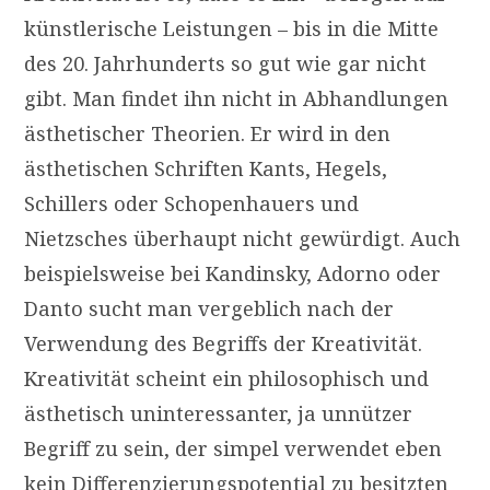
künstlerische Leistungen – bis in die Mitte
des 20. Jahrhunderts so gut wie gar nicht
gibt. Man findet ihn nicht in Abhandlungen
ästhetischer Theorien. Er wird in den
ästhetischen Schriften Kants, Hegels,
Schillers oder Schopenhauers und
Nietzsches überhaupt nicht gewürdigt. Auch
beispielsweise bei Kandinsky, Adorno oder
Danto sucht man vergeblich nach der
Verwendung des Begriffs der Kreativität.
Kreativität scheint ein philosophisch und
ästhetisch uninteressanter, ja unnützer
Begriff zu sein, der simpel verwendet eben
kein Differenzierungspotential zu besitzten