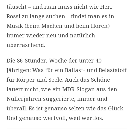
täuscht – und man muss nicht wie Herr
Rossi zu lange suchen – findet man es in
Musik (beim Machen und beim Hören)
immer wieder neu und natürlich
überraschend.
Die 86-Stunden-Woche der unter 40-
Jährigen: Was für ein Ballast- und Belaststoff
für Körper und Seele. Auch das Schöne
lauert nicht, wie ein
MDR
-Slogan aus den
Nullerjahren suggerierte, immer und
überall. Es ist genauso selten wie das Glück.
Und genauso wertvoll, weil wertlos.