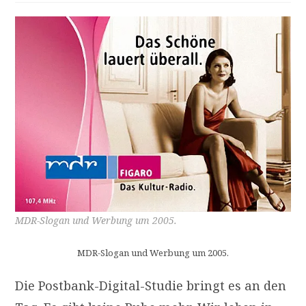
MDR-Slogan und Werbung um 2005.
MDR-Slogan und Werbung um 2005.
Die Postbank-Digital-Studie bringt es an den