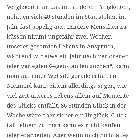
Vergleicht man das mit anderen Tätigkeiten,
nehmen sich 40 Stunden im Stau stehen im
Jahr fast popelig aus. „Andere Menschen zu
küssen nimmt ungefähr zwei Wochen
unseres gesamten Lebens in Anspruch,
während wir etwa ein Jahr nach verlorenen
oder verlegten Gegenständen suchen“, kann
man auf einer Website gerade erfahren.
Niemand kann einem allerdings sagen, wie
viel Zeit unseres Lebens allein auf Momente
des Glücks entfällt. 86 Stunden Glück in der
Woche wäre aber sicher ein Unglück. Glück
fällt einem zu, man kann es nicht kaufen
oder erarbeiten. Aber wenn mich nicht alles