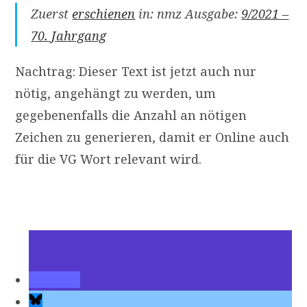
Zuerst
erschienen
in: nmz Ausgabe:
9/2021 –
70. Jahrgang
Nachtrag: Dieser Text ist jetzt auch nur
nötig, angehängt zu werden, um
gegebenenfalls die Anzahl an nötigen
Zeichen zu generieren, damit er Online auch
für die VG Wort relevant wird.