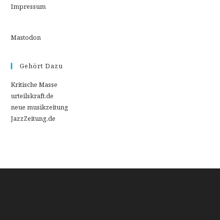
Impressum
Mastodon
Gehört Dazu
Kritische Masse
urteilskraft.de
neue musikzeitung
JazzZeitung.de