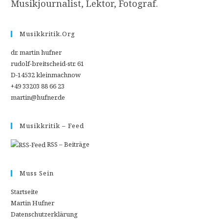
Musikjournalist, Lektor, Fotograf.
Musikkritik.org
dr. martin hufner
rudolf-breitscheid-str. 61
D-14532 kleinmachnow
+49 33203 88 66 23
martin@hufner.de
Musikkritik – Feed
RSS – Beiträge
Muss Sein
Startseite
Martin Hufner
Datenschutzerklärung