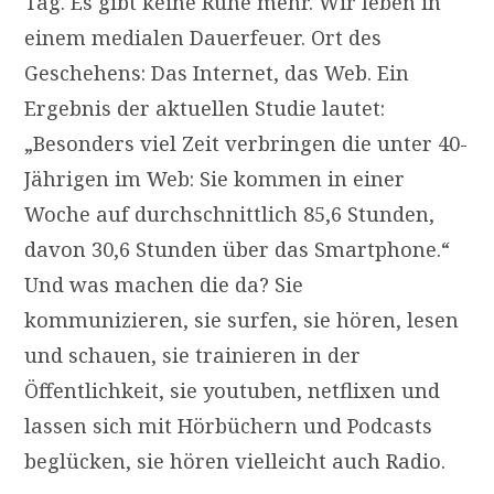
Tag. Es gibt keine Ruhe mehr. Wir leben in
einem medialen Dauerfeuer. Ort des
Geschehens: Das Internet, das Web. Ein
Ergebnis der aktuellen Studie lautet:
„Besonders viel Zeit verbringen die unter 40-
Jährigen im Web: Sie kommen in einer
Woche auf durchschnittlich 85,6 Stunden,
davon 30,6 Stunden über das Smartphone.“
Und was machen die da? Sie
kommunizieren, sie surfen, sie hören, lesen
und schauen, sie trainieren in der
Öffentlichkeit, sie youtuben, netflixen und
lassen sich mit Hörbüchern und Podcasts
beglücken, sie hören vielleicht auch Radio.