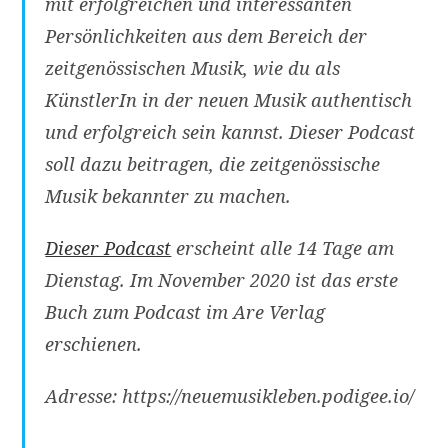
mit erfolgreichen und interessanten
Persönlichkeiten aus dem Bereich der
zeitgenössischen Musik, wie du als
KünstlerIn in der neuen Musik authentisch
und erfolgreich sein kannst. Dieser Podcast
soll dazu beitragen, die zeitgenössische
Musik bekannter zu machen.
Dieser Podcast
erscheint alle 14 Tage am
Dienstag. Im November 2020 ist das erste
Buch zum Podcast im Are Verlag
erschienen.
Adresse: https://neuemusikleben.podigee.io/