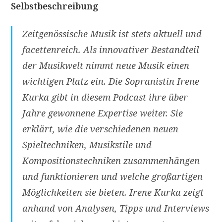
Selbstbeschreibung
Zeitgenössische Musik ist stets aktuell und
facettenreich. Als innovativer Bestandteil
der Musikwelt nimmt neue Musik einen
wichtigen Platz ein. Die Sopranistin Irene
Kurka gibt in diesem Podcast ihre über
Jahre gewonnene Expertise weiter. Sie
erklärt, wie die verschiedenen neuen
Spieltechniken, Musikstile und
Kompositionstechniken zusammenhängen
und funktionieren und welche großartigen
Möglichkeiten sie bieten. Irene Kurka zeigt
anhand von Analysen, Tipps und Interviews