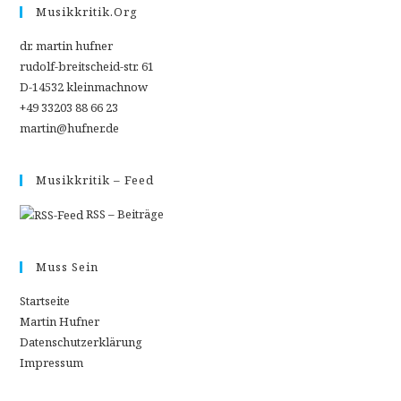
Musikkritik.org
dr. martin hufner
rudolf-breitscheid-str. 61
D-14532 kleinmachnow
+49 33203 88 66 23
martin@hufner.de
Musikkritik – Feed
RSS – Beiträge
Muss Sein
Startseite
Martin Hufner
Datenschutzerklärung
Impressum