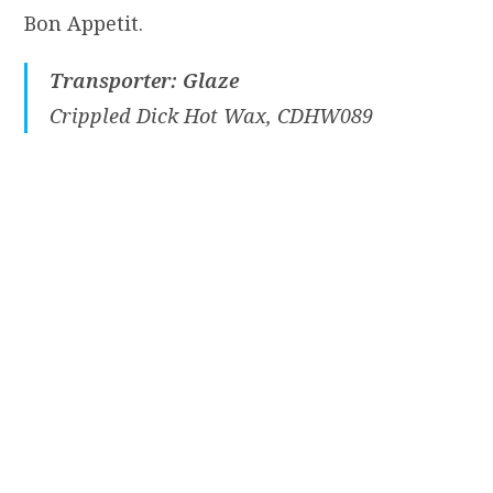
Bon Appetit.
Transporter: Glaze
Crippled Dick Hot Wax, CDHW089