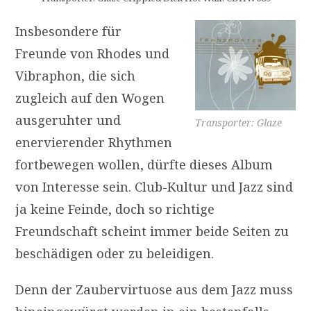
Insbesondere für
Freunde von Rhodes und
Vibraphon, die sich
zugleich auf den Wogen
ausgeruhter und
Transporter: Glaze
enervierender Rhythmen
fortbewegen wollen, dürfte dieses Album
von Interesse sein. Club-Kultur und Jazz sind
ja keine Feinde, doch so richtige
Freundschaft scheint immer beide Seiten zu
beschädigen oder zu beleidigen.
Denn der Zaubervirtuose aus dem Jazz muss