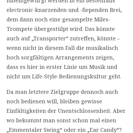
hineingewürgt werden in ein bestenfalls
electronic-knarzenden und -fiependen Brei,
dem dann noch eine gesampelte Miles-
Trompete übergestülpt wird. Das könnte
auch auf „Transporter“ zutreffen, könnte –
wenn nicht in diesem Fall die musikalisch
hoch sorgfältigen Arrangements zeigen,
dass es hier in erster Linie um Musik und
nicht um Life-Style-Bedienungskultur geht.
Da man letztere Zielgruppe dennoch auch
noch bedienen will, bleiben gewisse
Einfältigkeiten der Unentschlossenheit. Aber
wo bekommt man sonst schon mal einen
„Emmentaler Swing“ oder ein „Ear Candy“?