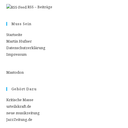
RSS – Beiträge
Muss Sein
Startseite
Martin Hufner
Datenschutzerklärung
Impressum
Mastodon
Gehört Dazu
Kritische Masse
urteilskraft.de
neue musikzeitung
JazzZeitung.de