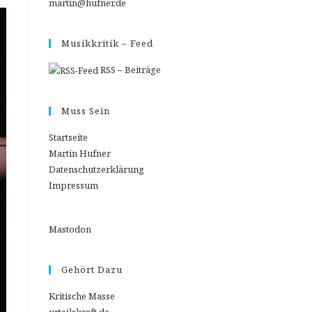
martin@hufner.de
Musikkritik – Feed
RSS – Beiträge
Muss Sein
Startseite
Martin Hufner
Datenschutzerklärung
Impressum
Mastodon
Gehört Dazu
Kritische Masse