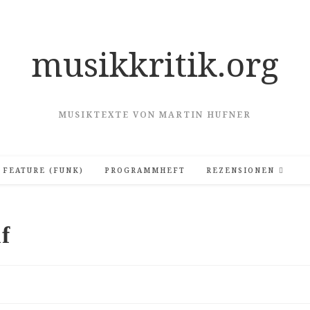
musikkritik.org
MUSIKTEXTE VON MARTIN HUFNER
FEATURE (FUNK)
PROGRAMMHEFT
REZENSIONEN
f