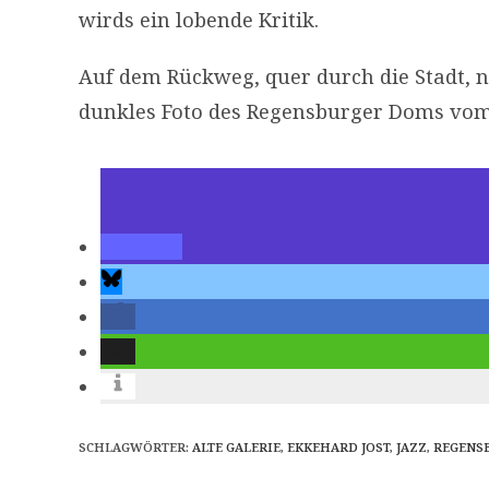
wirds ein lobende Kritik.
Auf dem Rückweg, quer durch die Stadt, n
dunkles Foto des Regensburger Doms vom
SCHLAGWÖRTER
:
ALTE GALERIE
,
EKKEHARD JOST
,
JAZZ
,
REGENS