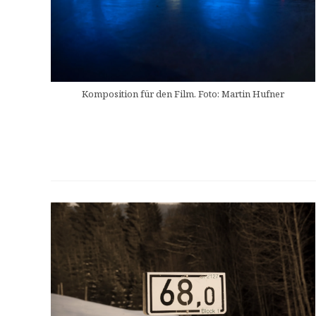
Komposition für den Film. Foto: Martin Hufner