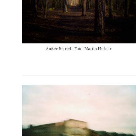
Außer Betrieb. Foto: Martin Hufner