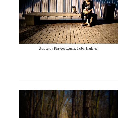
Adornos Klaviermusik. Foto: Hufner