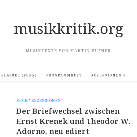
musikkritik.org
MUSIKTEXTE VON MARTIN HUFNER
FEATURE (FUNK)
PROGRAMMHEFT
REZENSIONEN
BUCH
/
REZENSIONEN
Der Briefwechsel zwischen
Ernst Krenek und Theodor W.
Adorno, neu ediert