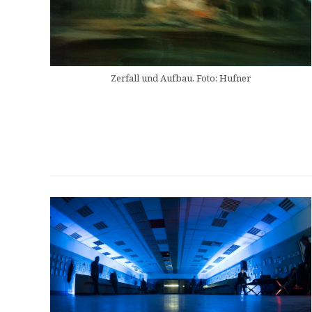
Zerfall und Aufbau. Foto: Hufner