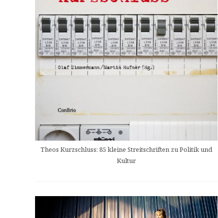
Theos Kurzschluss: 85 kleine Streitschriften zu Politik und
Kultur