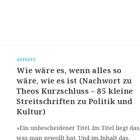
AUFSATZ
Wie wäre es, wenn alles so
wäre, wie es ist (Nachwort zu
Theos Kurzschluss – 85 kleine
Streitschriften zu Politik und
Kultur)
»Ein unbescheidener Titel. Im Titel liegt das
was man gewollt hat. Und im Inhalt das,