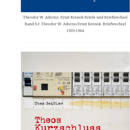
Theodor W. Adorno, Ernst Krenek Briefe und Briefwechsel
Band 6.I: Theodor W. Adorno/Ernst Krenek. Briefwechsel
1929-1964