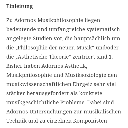
Einleitung
Zu Adornos Musikphilosophie liegen
bedeutende und umfangreiche systematisch
angelegte Studien vor, die hauptsächlich um
die „Philosophie der neuen Musik“ und/oder
die „Ästhetische Theorie“ zentriert sind
1
.
Bisher haben Adornos Ästhetik,
Musikphilosophie und Musiksoziologie den
musikwissenschaftlichen Ehrgeiz sehr viel
stärker herausgefordert als konkrete
musikgeschichtliche Probleme. Dabei sind
Adornos Untersuchungen zur musikalischen
Technik und zu einzelnen Komponisten