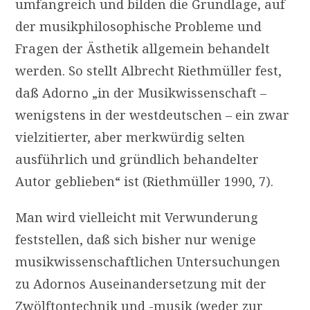
umfangreich und bilden die Grundlage, auf
der musikphilosophische Probleme und
Fragen der Ästhetik allgemein behandelt
werden. So stellt Albrecht Riethmüller fest,
daß Adorno „in der Musikwissenschaft –
wenigstens in der westdeutschen – ein zwar
vielzitierter, aber merkwürdig selten
ausführlich und gründlich behandelter
Autor geblieben“ ist (Riethmüller 1990, 7).
Man wird vielleicht mit Verwunderung
feststellen, daß sich bisher nur wenige
musikwissenschaftlichen Untersuchungen
zu Adornos Auseinandersetzung mit der
Zwölftontechnik und -musik (weder zur