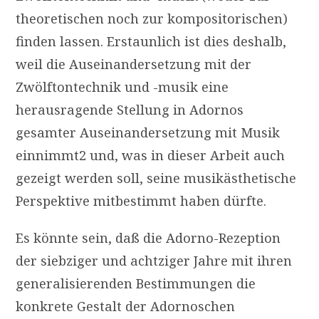
theoretischen noch zur kompositorischen)
finden lassen. Erstaunlich ist dies deshalb,
weil die Auseinandersetzung mit der
Zwölftontechnik und -musik eine
herausragende Stellung in Adornos
gesamter Auseinandersetzung mit Musik
einnimmt2 und, was in dieser Arbeit auch
gezeigt werden soll, seine musikästhetische
Perspektive mitbestimmt haben dürfte.
Es könnte sein, daß die Adorno-Rezeption
der siebziger und achtziger Jahre mit ihren
generalisierenden Bestimmungen die
konkrete Gestalt der Adornoschen