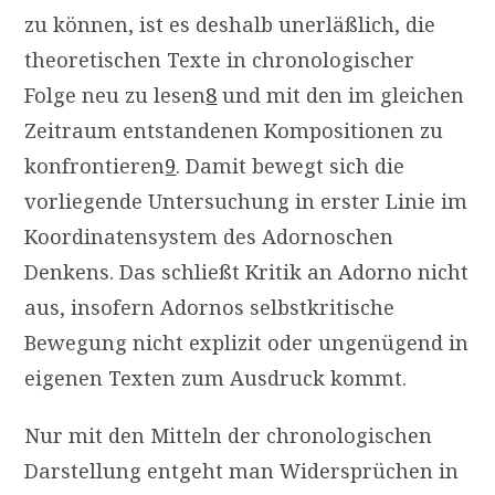
zu können, ist es deshalb unerläßlich, die
theoretischen Texte in chronologischer
Folge neu zu lesen
8
und mit den im gleichen
Zeitraum entstandenen Kompositionen zu
konfrontieren
9
. Damit bewegt sich die
vorliegende Untersuchung in erster Linie im
Koordinatensystem des Adornoschen
Denkens. Das schließt Kritik an Adorno nicht
aus, insofern Adornos selbstkritische
Bewegung nicht explizit oder ungenügend in
eigenen Texten zum Ausdruck kommt.
Nur mit den Mitteln der chronologischen
Darstellung entgeht man Widersprüchen in