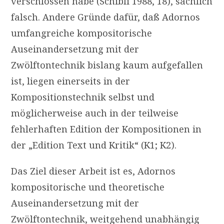
verschlossen habe (Schibli 1988, 18), sachlich
falsch. Andere Gründe dafür, daß Adornos
umfangreiche kompositorische
Auseinandersetzung mit der
Zwölftontechnik bislang kaum aufgefallen
ist, liegen einerseits in der
Kompositionstechnik selbst und
möglicherweise auch in der teilweise
fehlerhaften Edition der Kompositionen in
der „Edition Text und Kritik“ (K1; K2).
Das Ziel dieser Arbeit ist es, Adornos
kompositorische und theoretische
Auseinandersetzung mit der
Zwölftontechnik, weitgehend unabhängig