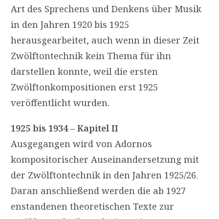
Art des Sprechens und Denkens über Musik
in den Jahren 1920 bis 1925
herausgearbeitet, auch wenn in dieser Zeit
Zwölftontechnik kein Thema für ihn
darstellen konnte, weil die ersten
Zwölftonkompositionen erst 1925
veröffentlicht wurden.
1925 bis 1934 – Kapitel II
Ausgegangen wird von Adornos
kompositorischer Auseinandersetzung mit
der Zwölftontechnik in den Jahren 1925/26.
Daran anschließend werden die ab 1927
enstandenen theoretischen Texte zur