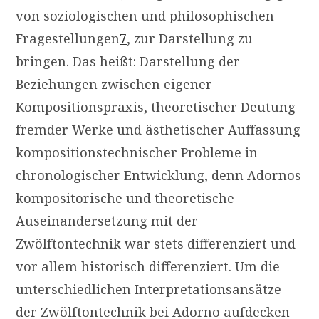
von soziologischen und philosophischen
Fragestellungen
7
, zur Darstellung zu
bringen. Das heißt: Darstellung der
Beziehungen zwischen eigener
Kompositionspraxis, theoretischer Deutung
fremder Werke und ästhetischer Auffassung
kompositionstechnischer Probleme in
chronologischer Entwicklung, denn Adornos
kompositorische und theoretische
Auseinandersetzung mit der
Zwölftontechnik war stets differenziert und
vor allem historisch differenziert. Um die
unterschiedlichen Interpretationsansätze
der Zwölftontechnik bei Adorno aufdecken