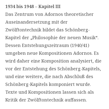
1934 bis 1948 – Kapitel III
Das Zentrum von Adornos theoretischer
Auseinandersetzung mit der
Zwölftontechnik bildet das Schönberg-
Kapitel der „Philosophie der neuen Musik“.
Dessen Entstehungszeitraum (1940/41)
umgeben neue Kompositionen Adornos. Es
wird daher eine Komposition analysiert, die
vor der Entstehung des Schönberg-Kapitels,
und eine weitere, die nach Abschluß des
Schönberg-Kapitels komponiert wurde.
Texte und Kompositionen lassen sich als
Kritik der Zwölftontechnik auffassen.