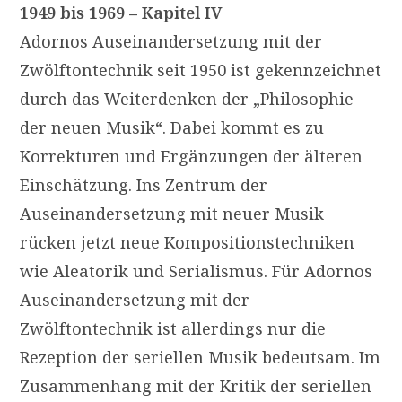
1949 bis 1969 – Kapitel IV
Adornos Auseinandersetzung mit der
Zwölftontechnik seit 1950 ist gekennzeichnet
durch das Weiterdenken der „Philosophie
der neuen Musik“. Dabei kommt es zu
Korrekturen und Ergänzungen der älteren
Einschätzung. Ins Zentrum der
Auseinandersetzung mit neuer Musik
rücken jetzt neue Kompositionstechniken
wie Aleatorik und Serialismus. Für Adornos
Auseinandersetzung mit der
Zwölftontechnik ist allerdings nur die
Rezeption der seriellen Musik bedeutsam. Im
Zusammenhang mit der Kritik der seriellen