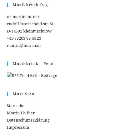
Musikkritik.org
dr. martin hufner
rudolf-breitscheid-str. 61
D-14532 kleinmachnow
+49 33203 88 66 23
martin@hufner.de
Musikkritik – Feed
RSS – Beiträge
Muss Sein
Startseite
Martin Hufner
Datenschutzerklärung
Impressum