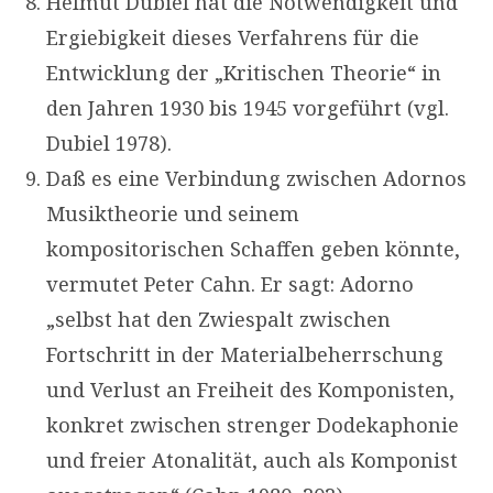
Helmut Dubiel hat die Notwendigkeit und
Ergiebigkeit dieses Verfahrens für die
Entwicklung der „Kritischen Theorie“ in
den Jahren 1930 bis 1945 vorgeführt (vgl.
Dubiel 1978).
Daß es eine Verbindung zwischen Adornos
Musiktheorie und seinem
kompositorischen Schaffen geben könnte,
vermutet Peter Cahn. Er sagt: Adorno
„selbst hat den Zwiespalt zwischen
Fortschritt in der Materialbeherrschung
und Verlust an Freiheit des Komponisten,
konkret zwischen strenger Dodekaphonie
und freier Atonalität, auch als Komponist