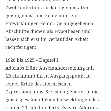
Zwölftontechnik ruckartig vonstatten
gegangen ist und keine inneren
Entwicklungen kennt. Die angegebenen
Abschnitte dienen als Hypothesen und
lassen sich erst im Verlauf der Arbeit
rechtfertigen:
1920 bis 1925 – Kapitel I
Adornos frühe Auseinandersetzung mit
Musik nimmt ihren Ausgangspunkt in
seiner Kritik des literarischen
Expressionismus. Sie ist eingebettet in die
geistesgeschichtlichen Entwicklungen des
frühen 20. Jahrhunderts. Es wird Adornos