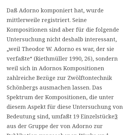
Daß Adorno komponiert hat, wurde
mittlerweile registriert. Seine
Kompositionen sind aber für die folgende
Untersuchung nicht deshalb interessant,
„weil Theodor W. Adorno es war, der sie
verfaßte“ (Riethmüller 1990, 26), sondern
weil sich in Adornos Kompositionen
zahlreiche Bezüge zur Zwölftontechnik
Schönbergs ausmachen lassen. Das
Spektrum der Kompositionen, die unter
diesem Aspekt für diese Untersuchung von
Bedeutung sind, umfaßt 19 Einzelstücke
3
aus der Gruppe der von Adorno zur