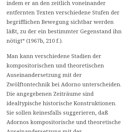
indem er an den zeitlich voneinander
entfernten Texten verschiedene Stufen der
begrifflichen Bewegung sichtbar werden
läßt, zu der ein bestimmter Gegenstand ihn
nötigt“ (1967b, 210 f.).
Man kann verschiedene Stadien der
kompositorischen und theoretischen
Auseinandersetzung mit der
Zwölftontechnik bei Adorno unterscheiden.
Die angegebenen Zeiträume sind
idealtypische historische Konstruktionen.
Sie sollen keinesfalls suggerieren, daß
Adornos kompositorische und theoretische
Auseinandersetzung mit der