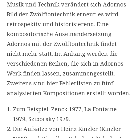
Musik und Technik verändert sich Adornos
Bild der Zwölftontechnik erneut: es wird
retrospektiv und historisierend. Eine
kompositorische Auseinandersetzung
Adornos mit der Zwölftontechnik findet
nicht mehr statt. Im Anhang werden die
verschiedenen Reihen, die sich in Adornos
Werk finden lassen, zusammengestellt.
Zweitens sind hier Fehlerlisten zu fünf
analysierten Kompositionen erstellt worden.
Zum Beispiel: Zenck 1977, La Fontaine
1979, Sziborsky 1979.
Die Aufsätze von Heinz Kinzler (Kinzler