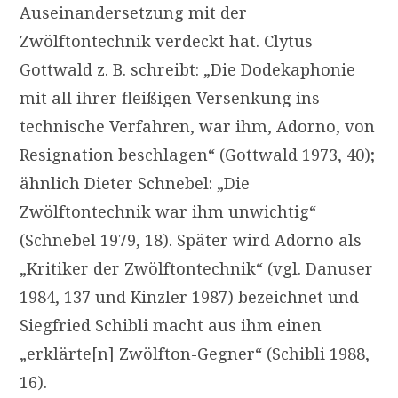
Auseinandersetzung mit der
Zwölftontechnik verdeckt hat. Clytus
Gottwald z. B. schreibt: „Die Dodekaphonie
mit all ihrer fleißigen Versenkung ins
technische Verfahren, war ihm, Adorno, von
Resignation beschlagen“ (Gottwald 1973, 40);
ähnlich Dieter Schnebel: „Die
Zwölftontechnik war ihm unwichtig“
(Schnebel 1979, 18). Später wird Adorno als
„Kritiker der Zwölftontechnik“ (vgl. Danuser
1984, 137 und Kinzler 1987) bezeichnet und
Siegfried Schibli macht aus ihm einen
„erklärte[n] Zwölfton-Gegner“ (Schibli 1988,
16).