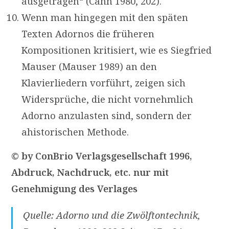
ausgetragen“ (Cahn 1980, 202).
Wenn man hingegen mit den späten
Texten Adornos die früheren
Kompositionen kritisiert, wie es Siegfried
Mauser (Mauser 1989) an den
Klavierliedern vorführt, zeigen sich
Widersprüche, die nicht vornehmlich
Adorno anzulasten sind, sondern der
ahistorischen Methode.
© by ConBrio Verlagsgesellschaft 1996,
Abdruck, Nachdruck, etc. nur mit
Genehmigung des Verlages
Quelle: Adorno und die Zwölftontechnik,