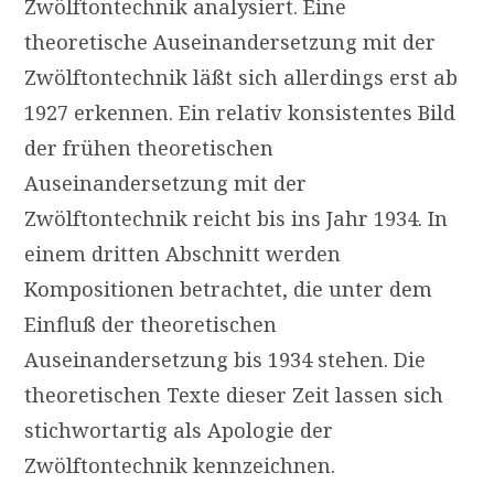
Zwölftontechnik analysiert. Eine
theoretische Auseinandersetzung mit der
Zwölftontechnik läßt sich allerdings erst ab
1927 erkennen. Ein relativ konsistentes Bild
der frühen theoretischen
Auseinandersetzung mit der
Zwölftontechnik reicht bis ins Jahr 1934. In
einem dritten Abschnitt werden
Kompositionen betrachtet, die unter dem
Einfluß der theoretischen
Auseinandersetzung bis 1934 stehen. Die
theoretischen Texte dieser Zeit lassen sich
stichwortartig als Apologie der
Zwölftontechnik kennzeichnen.