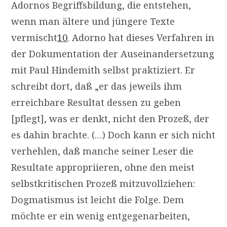
Adornos Begriffsbildung, die entstehen,
wenn man ältere und jüngere Texte
vermischt
10
. Adorno hat dieses Verfahren in
der Dokumentation der Auseinandersetzung
mit Paul Hindemith selbst praktiziert. Er
schreibt dort, daß „er das jeweils ihm
erreichbare Resultat dessen zu geben
[pflegt], was er denkt, nicht den Prozeß, der
es dahin brachte. (…) Doch kann er sich nicht
verhehlen, daß manche seiner Leser die
Resultate appropriieren, ohne den meist
selbstkritischen Prozeß mitzuvollziehen:
Dogmatismus ist leicht die Folge. Dem
möchte er ein wenig entgegenarbeiten,