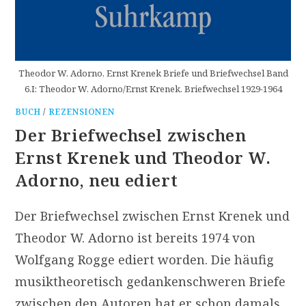
Theodor W. Adorno, Ernst Krenek Briefe und Briefwechsel Band
6.I: Theodor W. Adorno/Ernst Krenek. Briefwechsel 1929-1964
BUCH
/
REZENSIONEN
Der Briefwechsel zwischen
Ernst Krenek und Theodor W.
Adorno, neu ediert
Der Briefwechsel zwischen Ernst Krenek und
Theodor W. Adorno ist bereits 1974 von
Wolfgang Rogge ediert worden. Die häufig
musiktheoretisch gedankenschweren Briefe
zwischen den Autoren hat er schon damals