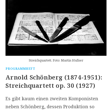
Streichquartett. Foto: Martin Hufner
PROGRAMMHEFT
Arnold Schönberg (1874-1951):
Streichquartett op. 30 (1927)
Es gibt kaum einen zweiten Komponisten
neben Schönberg, dessen Produktion so