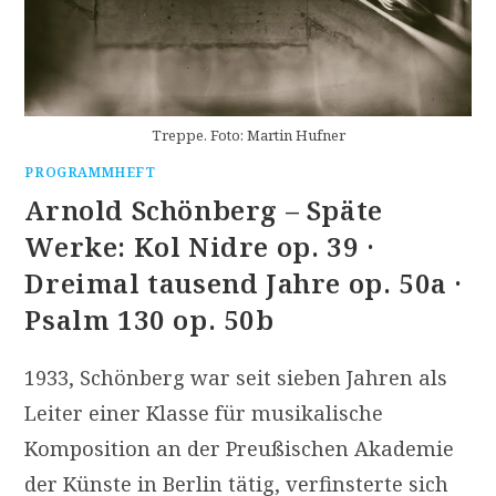
Treppe. Foto: Martin Hufner
PROGRAMMHEFT
Arnold Schönberg – Späte
Werke: Kol Nidre op. 39 ·
Dreimal tausend Jahre op. 50a ·
Psalm 130 op. 50b
1933, Schönberg war seit sieben Jahren als
Leiter einer Klasse für musikalische
Komposition an der Preußischen Akademie
der Künste in Berlin tätig, verfinsterte sich