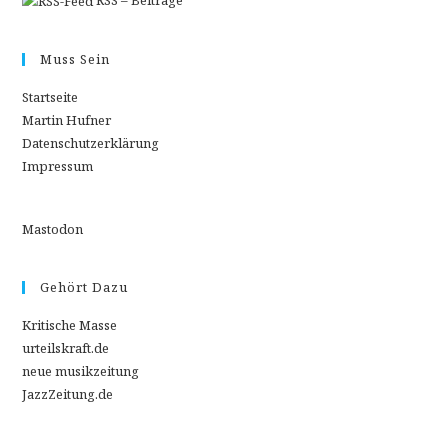
Muss Sein
Startseite
Martin Hufner
Datenschutzerklärung
Impressum
Mastodon
Gehört Dazu
Kritische Masse
urteilskraft.de
neue musikzeitung
JazzZeitung.de