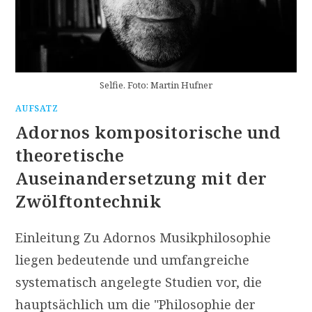
Selfie. Foto: Martin Hufner
AUFSATZ
Adornos kompositorische und
theoretische
Auseinandersetzung mit der
Zwölftontechnik
Einleitung Zu Adornos Musikphilosophie
liegen bedeutende und umfangreiche
systematisch angelegte Studien vor, die
hauptsächlich um die "Philosophie der