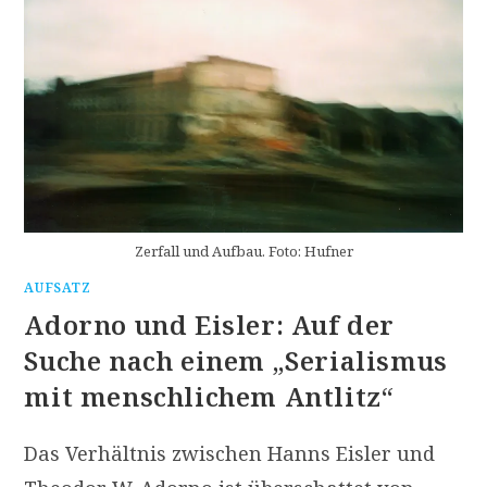
Zerfall und Aufbau. Foto: Hufner
AUFSATZ
Adorno und Eisler: Auf der
Suche nach einem „Serialismus
mit menschlichem Antlitz“
Das Verhältnis zwischen Hanns Eisler und