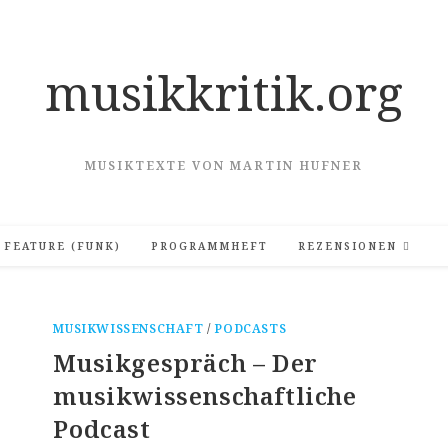
musikkritik.org
MUSIKTEXTE VON MARTIN HUFNER
FEATURE (FUNK)
PROGRAMMHEFT
REZENSIONEN
MUSIKWISSENSCHAFT
/
PODCASTS
Musikgespräch – Der
musikwissenschaftliche
Podcast