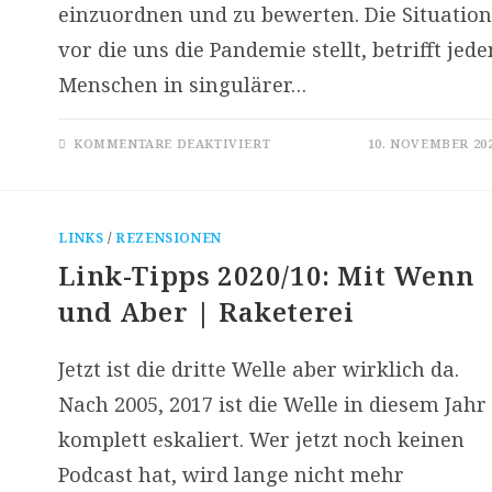
einzuordnen und zu bewerten. Die Situation
vor die uns die Pandemie stellt, betrifft jede
Menschen in singulärer…
FÜR
KOMMENTARE DEAKTIVIERT
10. NOVEMBER 20
KULTUR
VERPFLICHTET
LINKS
/
REZENSIONEN
Link-Tipps 2020/10: Mit Wenn
und Aber | Raketerei
Jetzt ist die dritte Welle aber wirklich da.
Nach 2005, 2017 ist die Welle in diesem Jahr
komplett eskaliert. Wer jetzt noch keinen
Podcast hat, wird lange nicht mehr