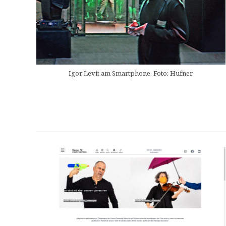
Igor Levit am Smartphone. Foto: Hufner