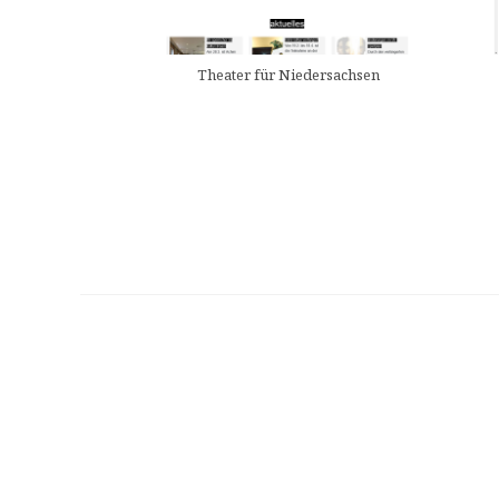
Theater für Niedersachsen