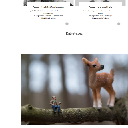
Raketerei