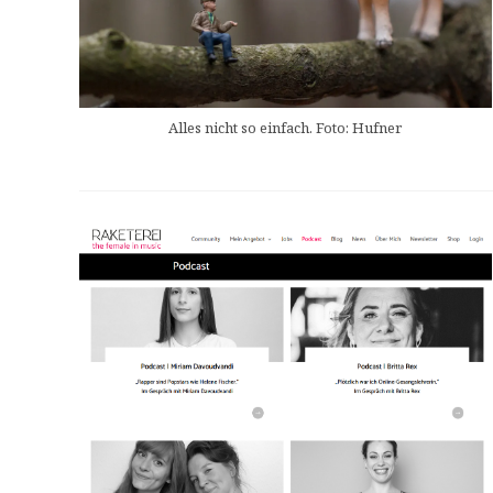
Alles nicht so einfach. Foto: Hufner