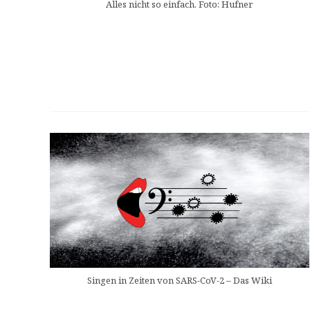
Alles nicht so einfach. Foto: Hufner
Singen in Zeiten von SARS-CoV-2 – Das Wiki