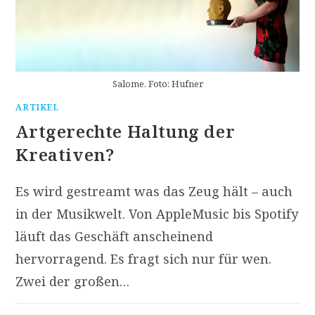
Salome. Foto: Hufner
ARTIKEL
Artgerechte Haltung der
Kreativen?
Es wird gestreamt was das Zeug hält – auch
in der Musikwelt. Von AppleMusic bis Spotify
läuft das Geschäft anscheinend
hervorragend. Es fragt sich nur für wen.
Zwei der großen…