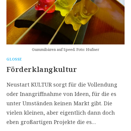
Gummibären auf Speed. Foto: Hufner
GLOSSE
Förderklangkultur
Neustart KULTUR sorgt für die Vollendung
oder Inangriffnahme von Ideen, für die es
unter Umständen keinen Markt gibt. Die
vielen kleinen, aber eigentlich dann doch
eben großartigen Projekte die es…