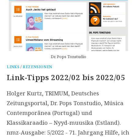
Dr. Pops Tonstudio
LINKS
/
REZENSIONEN
Link-Tipps 2022/02 bis 2022/05
Holger Kurtz, TRIMUM, Deutsches
Zeitungsportal, Dr. Pops Tonstudio, Música
Contemporânea (Portugal) und
Klassikaraadio – Nyyd-muusika (Estland).
nmz-Ausgabe: 5/2022 - 71. Jahrgang Hilfe, ich