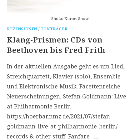
Shoko Kuroe: Snow
REZENSIONEN
/
TONTRÄGER
Klang-Prismen: CDs von
Beethoven bis Fred Frith
In der aktuellen Ausgabe geht es um Lied,
Streichquartett, Klavier (solo), Ensemble
und Elektronische Musik. Facettenreiche
Neuerscheinungen. Stefan Goldmann: Live
at Philharmonie Berlin
https://hoerbar.nmz.de/2021/07/stefan-
goldmann-live-at-philharmonie-berlin/
records & other stuff: Fanfare –…