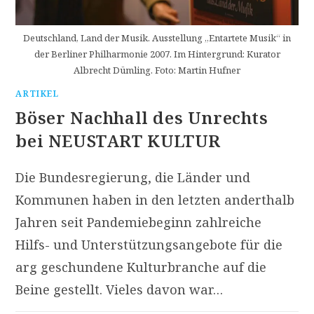
Deutschland, Land der Musik. Ausstellung „Entartete Musik“ in
der Berliner Philharmonie 2007. Im Hintergrund: Kurator
Albrecht Dümling. Foto: Martin Hufner
ARTIKEL
Böser Nachhall des Unrechts
bei NEUSTART KULTUR
Die Bundesregierung, die Länder und
Kommunen haben in den letzten anderthalb
Jahren seit Pandemiebeginn zahlreiche
Hilfs- und Unterstützungs­angebote für die
arg geschundene Kulturbranche auf die
Beine gestellt. Vieles davon war…