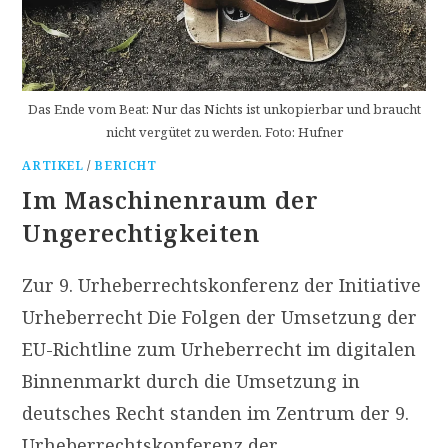
Das Ende vom Beat: Nur das Nichts ist unkopierbar und braucht
nicht vergütet zu werden. Foto: Hufner
ARTIKEL
/
BERICHT
Im Maschinenraum der
Ungerechtigkeiten
Zur 9. Urheberrechtskonferenz der Initiative
Urheberrecht Die Folgen der Umsetzung der
EU-Richtline zum Urheberrecht im digitalen
Binnenmarkt durch die Umsetzung in
deutsches Recht standen im Zentrum der 9.
Urheberrechtskonferenz der…