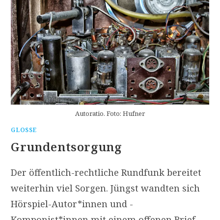
Autoratio. Foto: Hufner
GLOSSE
Grundentsorgung
Der öffentlich-rechtliche Rundfunk bereitet
weiterhin viel Sorgen. Jüngst wandten sich
Hörspiel-Autor*innen und -
Komponist*innen mit einem offenen Brief