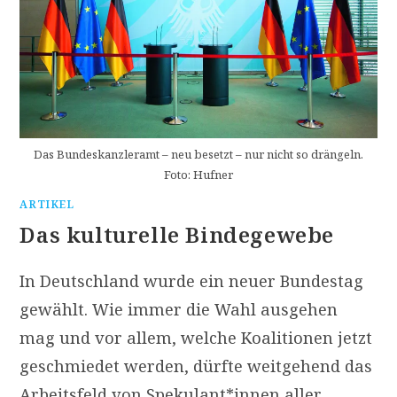
Das Bundeskanzleramt – neu besetzt – nur nicht so drängeln.
Foto: Hufner
ARTIKEL
Das kulturelle Bindegewebe
In Deutschland wurde ein neuer Bundestag
gewählt. Wie immer die Wahl ausgehen
mag und vor allem, welche Koalitionen jetzt
geschmiedet werden, dürfte weitgehend das
Arbeitsfeld von Spekulant*innen aller