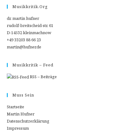
Musikkritik.org
dr. martin hufner
rudolf-breitscheid-str. 61
D-14532 kleinmachnow
+49 33203 88 66 23
martin@hufner.de
Musikkritik – Feed
RSS – Beiträge
Muss Sein
Startseite
Martin Hufner
Datenschutzerklärung
Impressum