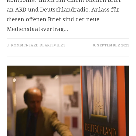
an ARD und Deutschlandradio. Anlass für
diesen offenen Brief sind der neue
Medienstaatsvertrag…
FÜR
KOMMENTARE DEAKTIVIERT
6. SEPTEMBER 2021
GRUNDENTSORGUNG